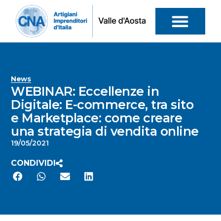
News
WEBINAR: Eccellenze in
Digitale: E-commerce, tra sito
e Marketplace: come creare
una strategia di vendita online
19/05/2021
CONDIVIDI