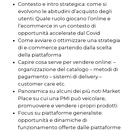
Contesto e intro strategica: come si
evolvono le abitudini d’acquisto degli
utenti. Quale ruolo giocano l’online e
l’ecommerce in un contesto di
opportunità accelerate dal Covid
Come avviare o ottimizzare una strategia
di e-commerce partendo dalla scelta
della piattaforma
Capire cosa serve per vendere online: –
organizzazione del catalogo – metodi di
pagamento – sistemi di delivery –
customer care etc.
Panoramica su alcuni dei più noti Market
Place su cui una PMI può veicolare,
promuovere e vendere i propri prodotti
Focus su piattaforme generaliste:
opportunità e dinamiche di
funzionamento offerte dalle piattaforme