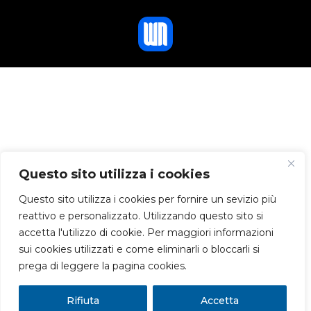
Questo sito utilizza i cookies
Questo sito utilizza i cookies per fornire un sevizio più
reattivo e personalizzato. Utilizzando questo sito si
accetta l'utilizzo di cookie. Per maggiori informazioni
sui cookies utilizzati e come eliminarli o bloccarli si
prega di leggere la pagina cookies.
Rifiuta
Accetta