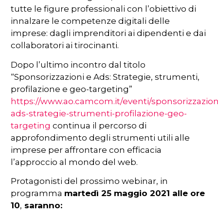
tutte le figure professionali con l’obiettivo di
innalzare le competenze digitali delle
imprese: dagli imprenditori ai dipendenti e dai
collaboratori ai tirocinanti.
Dopo l’ultimo incontro dal titolo
“Sponsorizzazioni e Ads: Strategie, strumenti,
profilazione e geo-targeting”
https://www.ao.camcom.it/eventi/sponsorizzazion
ads-strategie-strumenti-profilazione-geo-
targeting
continua il percorso di
approfondimento degli strumenti utili alle
imprese per affrontare con efficacia
l’approccio al mondo del web.
Protagonisti del prossimo webinar, in
programma
martedì 25 maggio 2021 alle ore
10
,
saranno: