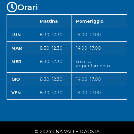
Orari
Mattina
Pomeriggio
LUN
8.30 12.30
14.00 17.00
MAR
8.30 12.30
14.00 17.00
MER
8.30 12.30
solo su
appuntamento
GIO
8.30 12.30
14.00 17.00
VEN
8.30 12.30
14.00 17.00
© 2024 CNA VALLE D'AOSTA