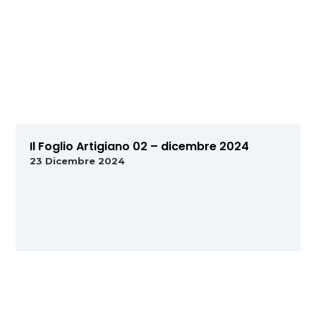
Il Foglio Artigiano 02 – dicembre 2024
23 Dicembre 2024