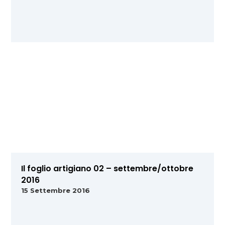
Il foglio artigiano 02 – settembre/ottobre
2016
15 Settembre 2016