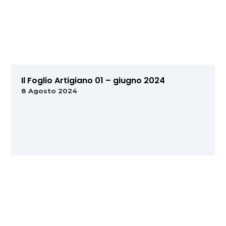
Il Foglio Artigiano 01 – giugno 2024
8 Agosto 2024