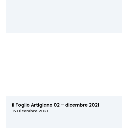
Il Foglio Artigiano 02 – dicembre 2021
15 Dicembre 2021