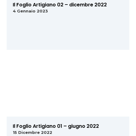
Il Foglio Artigiano 02 – dicembre 2022
4 Gennaio 2023
Il Foglio Artigiano 01 – giugno 2022
15 Dicembre 2022