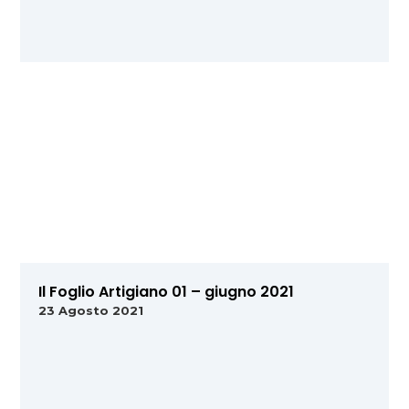
Il Foglio Artigiano 01 – giugno 2021
23 Agosto 2021