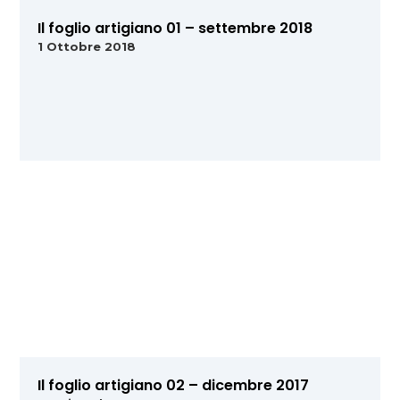
Il foglio artigiano 01 – settembre 2018
1 Ottobre 2018
Il foglio artigiano 02 – dicembre 2017