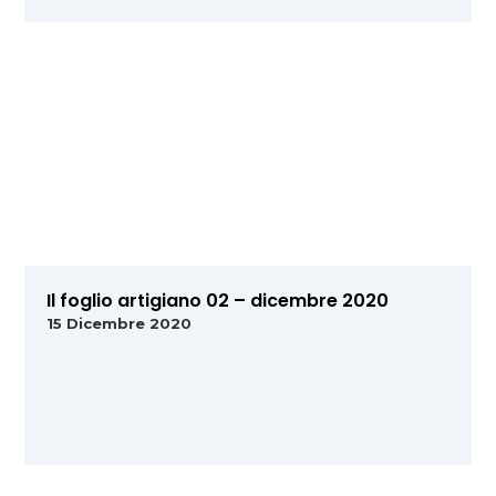
Il foglio artigiano 02 – dicembre 2020
15 Dicembre 2020