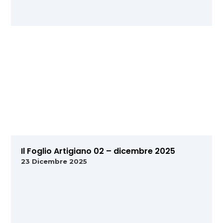
Il Foglio Artigiano 02 – dicembre 2025
23 Dicembre 2025