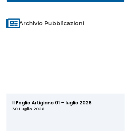
Archivio Pubblicazioni
Il Foglio Artigiano 01 – luglio 2026
30 Luglio 2026