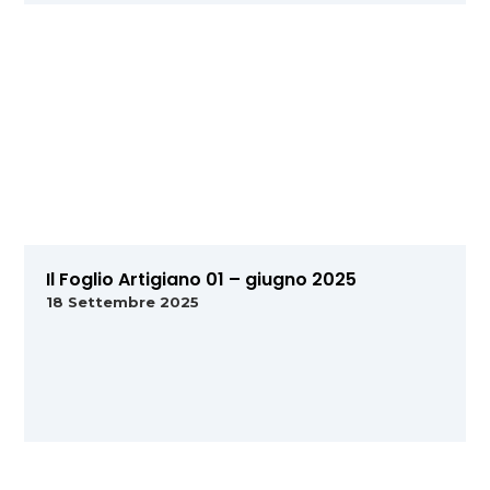
Il Foglio Artigiano 01 – giugno 2025
18 Settembre 2025