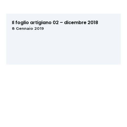
Il foglio artigiano 02 – dicembre 2018
8 Gennaio 2019