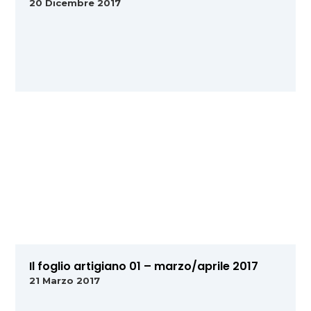
20 Dicembre 2017
Il foglio artigiano 01 – marzo/aprile 2017
21 Marzo 2017