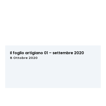
Il foglio artigiano 01 – settembre 2020
8 Ottobre 2020