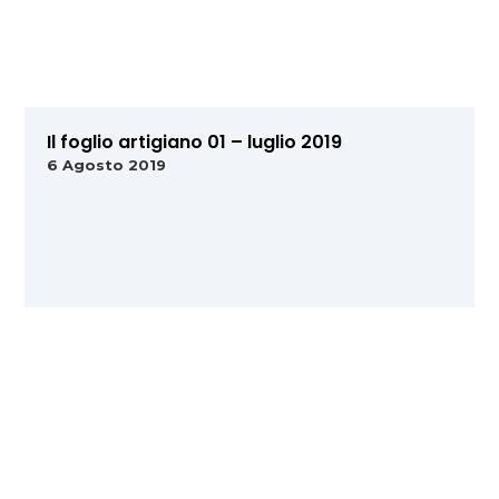
Il foglio artigiano 01 – luglio 2019
6 Agosto 2019