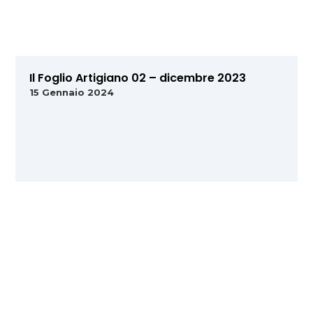
Il Foglio Artigiano 02 – dicembre 2023
15 Gennaio 2024