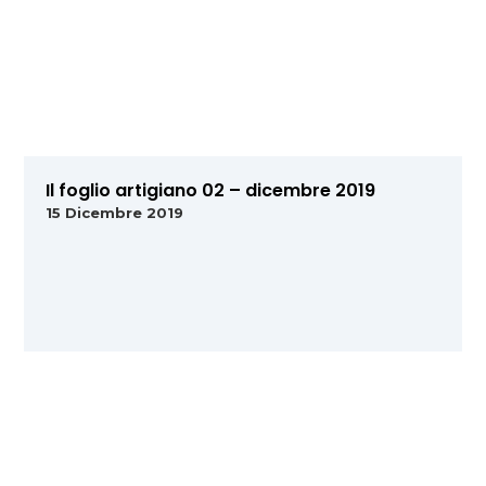
Il foglio artigiano 02 – dicembre 2019
15 Dicembre 2019