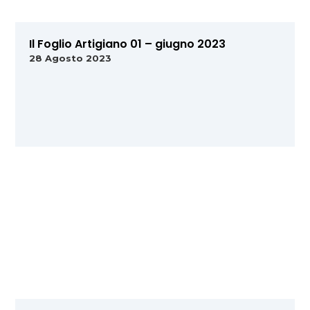
Il Foglio Artigiano 01 – giugno 2023
28 Agosto 2023