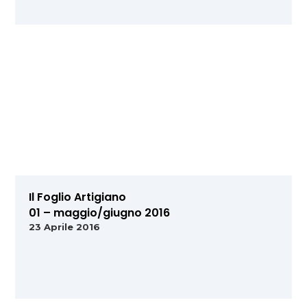
Il Foglio Artigiano
01 – maggio/giugno 2016
23 Aprile 2016