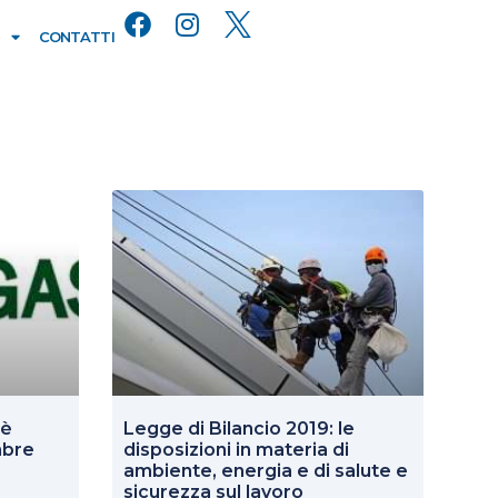
CONTATTI
’è
Legge di Bilancio 2019: le
mbre
disposizioni in materia di
ambiente, energia e di salute e
sicurezza sul lavoro