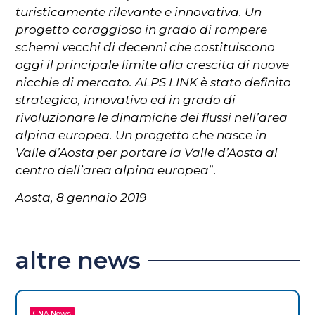
turisticamente rilevante e innovativa. Un
progetto coraggioso in grado di rompere
schemi vecchi di decenni che costituiscono
oggi il principale limite alla crescita di nuove
nicchie di mercato. ALPS LINK è stato definito
strategico, innovativo ed in grado di
rivoluzionare le dinamiche dei flussi nell’area
alpina europea. Un progetto che nasce in
Valle d’Aosta per portare la Valle d’Aosta al
centro dell’area alpina europea
”.
Aosta, 8 gennaio 2019
altre news
CNA News