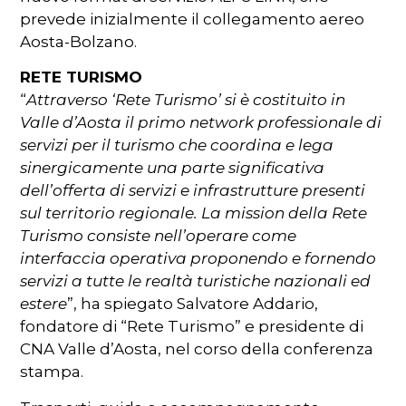
prevede inizialmente il collegamento aereo
Aosta-Bolzano.
RETE TURISMO
“
Attraverso ‘Rete Turismo’ si è costituito in
Valle d’Aosta il primo network professionale di
servizi per il turismo che coordina e lega
sinergicamente una parte significativa
dell’offerta di servizi e infrastrutture presenti
sul territorio regionale. La mission della Rete
Turismo consiste nell’operare come
interfaccia operativa proponendo e fornendo
servizi a tutte le realtà turistiche nazionali ed
estere
”, ha spiegato Salvatore Addario,
fondatore di “Rete Turismo” e presidente di
CNA Valle d’Aosta, nel corso della conferenza
stampa.