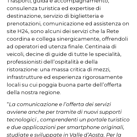
Trasporti, guida e accompagnamento,
consulenza turistica ed expertise di
destinazione, servizio di biglietteria e
prenotazioni, comunicazione ed assistenza on
site H24, sono alcuni dei servizi che la Rete
coordina e collega sinergicamente, offrendoli
ad operatori ed utenza finale. Centinaia di
veicoli, decine di guide di tutte le specialità,
professionisti dell’ospitalità e della
ristorazione: una massa critica di mezzi,
infrastrutture ed esperienza rigorosamente
locali su cui poggia buona parte dell’offerta
della nostra regione.
“
La comunicazione e l’offerta dei servizi
avviene anche per tramite di nuovi supporti
tecnologici , comprendenti un portale turistico
e due applicazioni per smartphone originali,
studiate e sviluppate in Valle d’Aosta. Per la