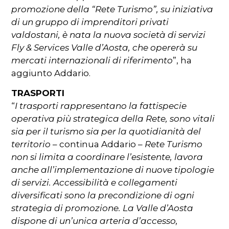
promozione della “Rete Turismo”, su iniziativa
di un gruppo di imprenditori privati
valdostani, è nata la nuova società di servizi
Fly & Services Valle d’Aosta, che opererà su
mercati internazionali di riferimento
”, ha
aggiunto Addario.
TRASPORTI
“
I trasporti rappresentano la fattispecie
operativa più strategica della Rete, sono vitali
sia per il turismo sia per la quotidianità del
territorio
– continua Addario –
Rete Turismo
non si limita a coordinare l’esistente, lavora
anche all’implementazione di nuove tipologie
di servizi. Accessibilità e collegamenti
diversificati sono la precondizione di ogni
strategia di promozione. La Valle d’Aosta
dispone di un’unica arteria d’accesso,