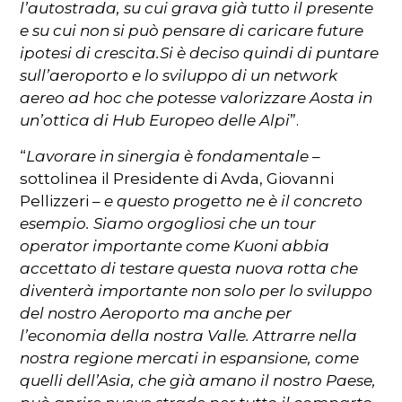
l’autostrada, su cui grava già tutto il presente
e su cui non si può pensare di caricare future
ipotesi di crescita.Si è deciso quindi di puntare
sull’aeroporto e lo sviluppo di un network
aereo ad hoc che potesse valorizzare Aosta in
un’ottica di Hub Europeo delle Alpi
”.
“
Lavorare in sinergia è fondamentale
–
sottolinea il Presidente di Avda, Giovanni
Pellizzeri –
e questo progetto ne è il concreto
esempio. Siamo orgogliosi che un tour
operator importante come Kuoni abbia
accettato di testare questa nuova rotta che
diventerà importante non solo per lo sviluppo
del nostro Aeroporto ma anche per
l’economia della nostra Valle. Attrarre nella
nostra regione mercati in espansione, come
quelli dell’Asia, che già amano il nostro Paese,