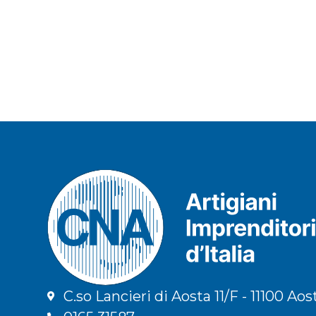
C.so Lancieri di Aosta 11/F - 11100 Aos