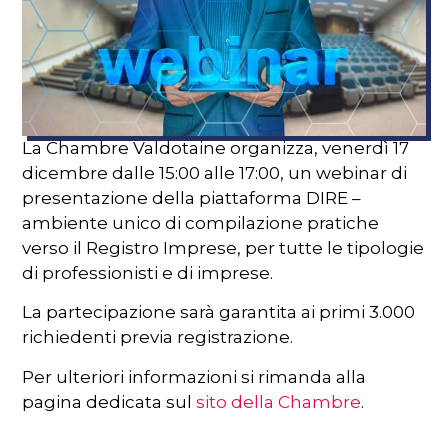
La Chambre Valdotaine organizza, venerdì 17
dicembre dalle 15:00 alle 17:00, un webinar di
presentazione della piattaforma DIRE –
ambiente unico di compilazione pratiche
verso il Registro Imprese, per tutte le tipologie
di professionisti e di imprese.
La partecipazione sarà garantita ai primi 3.000
richiedenti previa registrazione.
Per ulteriori informazioni si rimanda alla
pagina dedicata sul
sito della Chambre
.