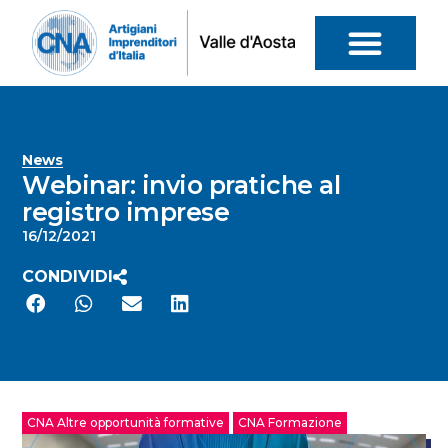
News
Webinar: invio pratiche al
registro imprese
16/12/2021
CONDIVIDI
CNA Altre opportunità formative
CNA Formazione