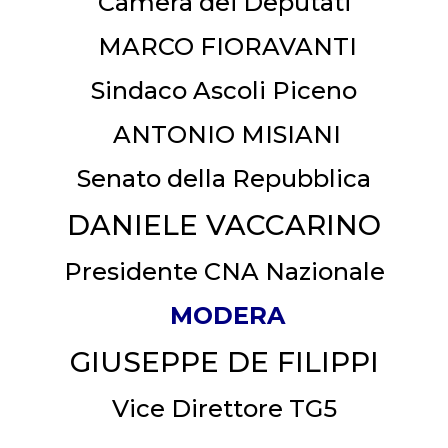
Camera dei Deputati
MARCO FIORAVANTI
Sindaco Ascoli Piceno
ANTONIO MISIANI
Senato della Repubblica
DANIELE VACCARINO
Presidente CNA Nazionale
MODERA
GIUSEPPE DE FILIPPI
Vice Direttore TG5