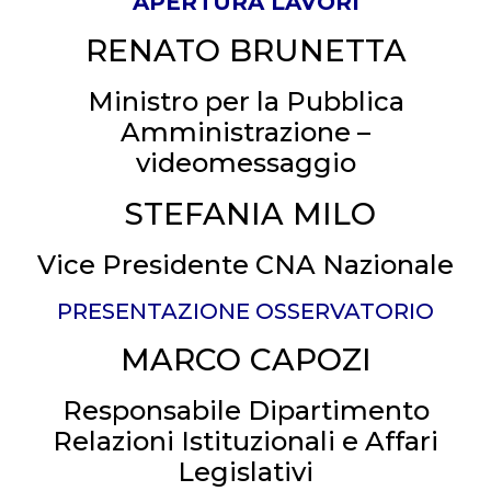
APERTURA LAVORI
RENATO BRUNETTA
Ministro per la Pubblica
Amministrazione –
videomessaggio
STEFANIA MILO
Vice Presidente CNA Nazionale
PRESENTAZIONE OSSERVATORIO
MARCO CAPOZI
Responsabile Dipartimento
Relazioni Istituzionali e Affari
Legislativi