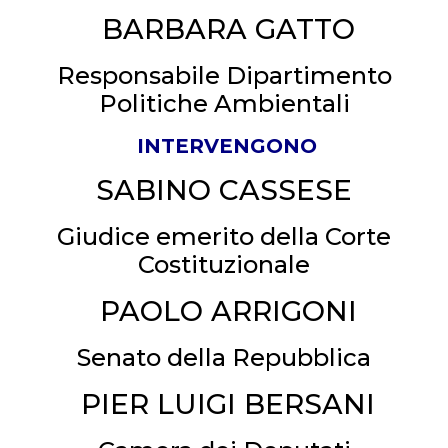
BARBARA GATTO
Responsabile Dipartimento
Politiche Ambientali
INTERVENGONO
SABINO CASSESE
Giudice emerito della Corte
Costituzionale
PAOLO ARRIGONI
Senato della Repubblica
PIER LUIGI BERSANI