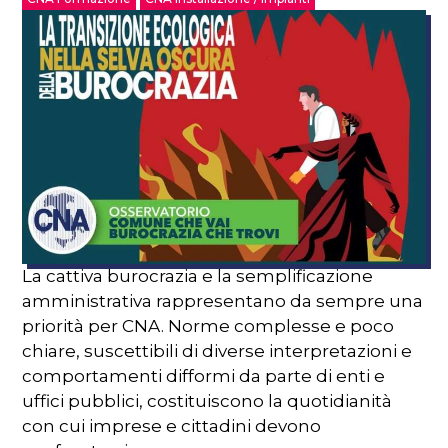
La cattiva burocrazia e la semplificazione
amministrativa rappresentano da sempre una
priorità per CNA. Norme complesse e poco
chiare, suscettibili di diverse interpretazioni e
comportamenti difformi da parte di enti e
uffici pubblici, costituiscono la quotidianità
con cui imprese e cittadini devono