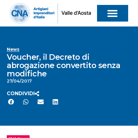
News
Voucher, il Decreto di
abrogazione convertito senza
modifiche
27/04/2017
CONDIVIDI