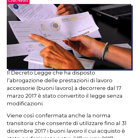
CNA News
Il Decreto Legge che ha disposto
l’abrogazione delle prestazioni di lavoro
accessorie (buoni lavoro) a decorrere dal 17
marzo 2017 è stato convertito il legge senza
modificazioni.
Viene così confermata anche la norma
transitoria che consente di utilizzare fino al 31
dicembre 2017 i buoni lavoro il cui acquisto è