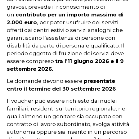
gravosi, prevede il riconoscimento di
un
contributo per un importo massimo di
2.000 euro
, per poter usufruire dei servizi
offerti dai centri estivi o servizi analoghi che
garantiscano l’assistenza di persone con
disabilità da parte di personale qualificato. Il
periodo oggetto di fruizione dei servizi deve
essere compreso
tra l’11 giugno 2026 e il 9
settembre 2026.
Le domande devono essere
presentate
entro il termine del 30 settembre 2026
.
Il voucher può essere richiesto dai nuclei
familiari, residenti sul territorio regionale, nei
quali almeno un genitore sia occupato con
contratto di lavoro subordinato, svolga attività
autonoma oppure sia inserito in un percorso