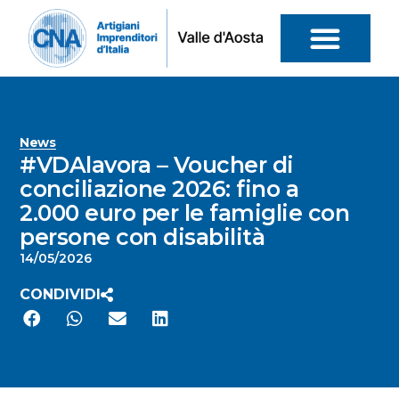
News
#VDAlavora – Voucher di
conciliazione 2026: fino a
2.000 euro per le famiglie con
persone con disabilità
14/05/2026
CONDIVIDI