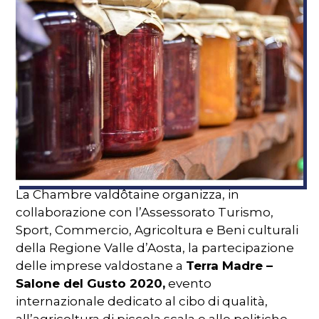
La Chambre valdôtaine organizza, in
collaborazione con l’Assessorato Turismo,
Sport, Commercio, Agricoltura e Beni culturali
della Regione Valle d’Aosta, la partecipazione
delle imprese valdostane a
Terra Madre –
Salone del Gusto 2020,
evento
internazionale dedicato al cibo di qualità,