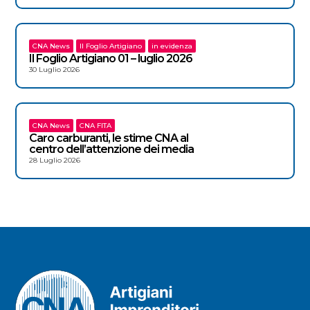
CNA News
Il Foglio Artigiano
in evidenza
Il Foglio Artigiano 01 – luglio 2026
30 Luglio 2026
CNA News
CNA FITA
Caro carburanti, le stime CNA al
centro dell’attenzione dei media
28 Luglio 2026