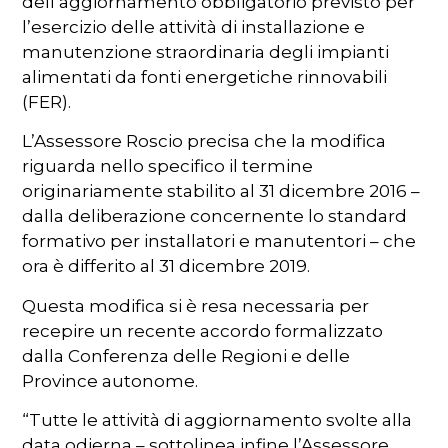
dell’aggiornamento obbligatorio previsto per
l’esercizio delle attività di installazione e
manutenzione straordinaria degli impianti
alimentati da fonti energetiche rinnovabili
(FER).
L’Assessore Roscio precisa che la modifica
riguarda nello specifico il termine
originariamente stabilito al 31 dicembre 2016 –
dalla deliberazione concernente lo standard
formativo per installatori e manutentori – che
ora è differito al 31 dicembre 2019.
Questa modifica si è resa necessaria per
recepire un recente accordo formalizzato
dalla Conferenza delle Regioni e delle
Province autonome.
“Tutte le attività di aggiornamento svolte alla
data odierna – sottolinea infine l’Assessore