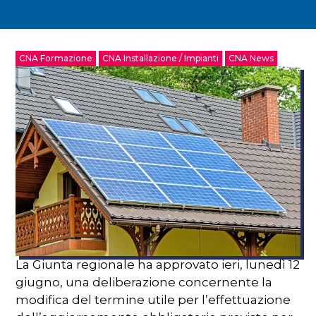
CNA Formazione
CNA Installazione / Impianti
CNA News
La Giunta regionale ha approvato ieri, lunedì 12
giugno, una deliberazione concernente la
modifica del termine utile per l’effettuazione