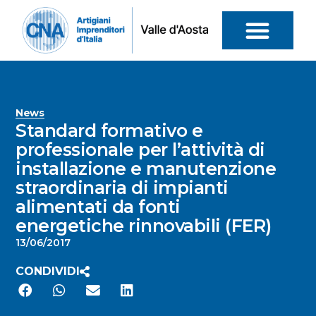
News
Standard formativo e
professionale per l’attività di
installazione e manutenzione
straordinaria di impianti
alimentati da fonti
energetiche rinnovabili (FER)
13/06/2017
CONDIVIDI