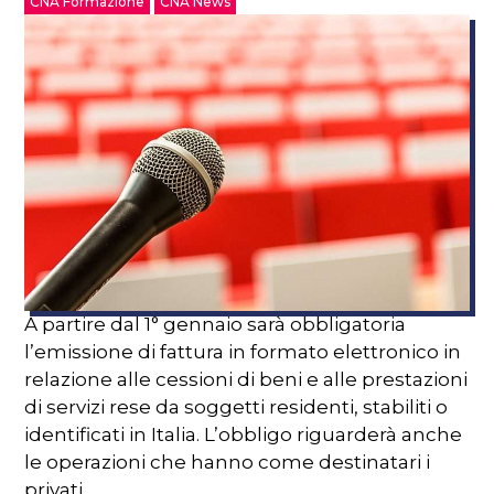
CNA Formazione
CNA News
A partire dal 1° gennaio sarà obbligatoria
l’emissione di fattura in formato elettronico in
relazione alle cessioni di beni e alle prestazioni
di servizi rese da soggetti residenti, stabiliti o
identificati in Italia. L’obbligo riguarderà anche
le operazioni che hanno come destinatari i
privati.