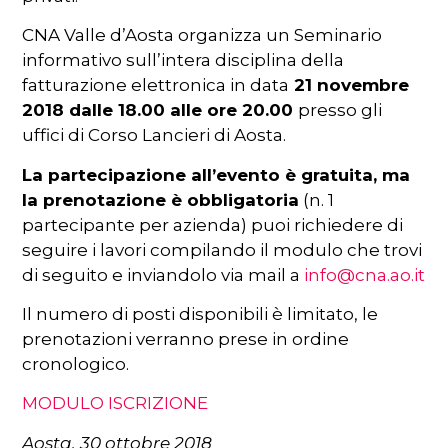
CNA Valle d’Aosta organizza un Seminario
informativo sull’intera disciplina della
fatturazione elettronica in data
21 novembre
2018 dalle 18.00 alle ore 20.00
presso gli
uffici di Corso Lancieri di Aosta.
La partecipazione all’evento è gratuita, ma
la prenotazione è obbligatoria
(n. 1
partecipante per azienda) puoi richiedere di
seguire i lavori compilando il modulo che trovi
di seguito e inviandolo via mail a
info@cna.ao.it
Il numero di posti disponibili è limitato, le
prenotazioni verranno prese in ordine
cronologico.
MODULO ISCRIZIONE
Aosta, 30 ottobre 2018