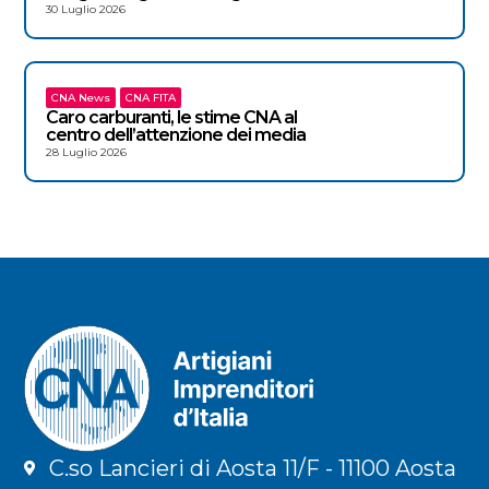
30 Luglio 2026
CNA News
CNA FITA
Caro carburanti, le stime CNA al
centro dell’attenzione dei media
28 Luglio 2026
C.so Lancieri di Aosta 11/F - 11100 Aosta