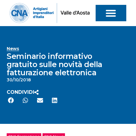
News
Seminario informativo
gratuito sulle novità della
fatturazione elettronica
30/10/2018
CONDIVIDI