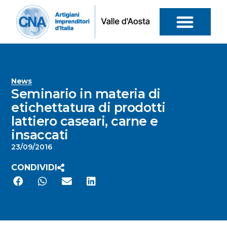
News
Seminario in materia di
etichettatura di prodotti
lattiero caseari, carne e
insaccati
23/09/2016
CONDIVIDI