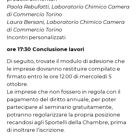
Paola Rebufatti, Laboratorio Chimico Camera
di Commercio Torino
Laura Bersani, Laboratorio Chimico Camera
di Commercio Torino
Incontri personalizzati
ore 17:30 Conclusione lavori
Di seguito, trovate il modulo di adesione che
le imprese dovranno restituire compilato e
firmato entro le ore 12.00 di mercoledì 5
ottobre.
Le imprese che non fossero in regola con il
pagamento del diritto annuale, per poter
partecipare al seminario gratuitamente,
potranno regolarizzare la propria posizione
recandosi agli Sportelli della Chambre, prima
di inoltrare l’iscrizione.