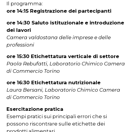
Il programma:
ore 14:15 Registrazione dei partecipanti
ore 14:30 Saluto istituzionale e introduzione
dei lavori
Camera valdostana delle imprese e delle
professioni
ore 15:30 Etichettatura verticale di settore
Paola Rebufatti, Laboratorio Chimico Camera
di Commercio Torino
ore 16:30 Etichettatura nutrizionale
Laura Bersani, Laboratorio Chimico Camera
di Commercio Torino
Esercitazione pratica
Esempi pratici sui principali errori che si
possono riscontrare sulle etichette dei
prodotti alimentari