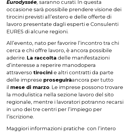
Eurodyssée
,
saranno curati. In questa
occasione sarà possibile prendere visione dei
tirocini previsti all’estero e delle offerte di
lavoro presentate dagli esperti e Consulenti
EURES di alcune regioni.
All’evento, nato per favorire l’incontro tra chi
cerca e chi offre lavoro, è ancora possibile
aderire.
La raccolta
delle manifestazioni
d’interesse a reperire manodopera
attraverso
tirocini
e altri contratti da parte
delle imprese
proseguirà
ancora per tutto
il
mese di marzo
. Le imprese possono trovare
la modulistica nella sezione lavoro del sito
regionale, mentre i lavoratori potranno recarsi
in uno dei tre centri per l’impiego per
l’iscrizione.
Maggiori informazioni pratiche con l’intero