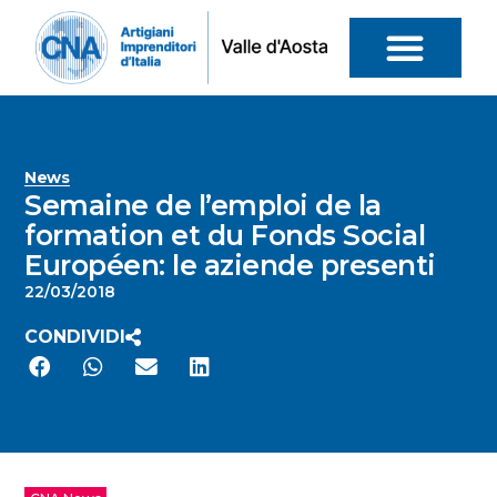
News
Semaine de l’emploi de la
formation et du Fonds Social
Européen: le aziende presenti
22/03/2018
CONDIVIDI