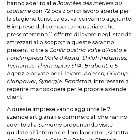
hanno aderito alle
Journées des métiers du
tourisme
con 72 posizioni di lavoro aperte per
la stagione turistica estiva; cui vanno aggiunte
8 imprese del comparto industriale che
presenteranno 11 offerte di lavoro negli stands
attrezzati allo scopo; tra queste saranno
presenti oltre a
Confindustria Valle d’Aosta e
Fondimpresa Valle d’Aosta, Shiloh Industries,
Tecnomec, Thermoplay SPA, Brabant,
e 5
Agenzie private per il lavoro,
Adecco, GGroup,
Manpower, Synergie, Randstad
, interessate a
reperire manodopera per le proprie aziende
clienti.
A queste imprese vanno aggiunte le 7
aziende artigianali e commerciali che hanno
aderito alla
Semaine
proponendo visite
guidate all’interno dei loro laboratori, si tratta