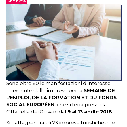
CNA News
Sono oltre 80 le manifestazioni d’interesse
pervenute dalle imprese per la
SEMAINE DE
L’EMPLOI, DE LA FORMATION ET DU FONDS
SOCIAL EUROPÉEN
, che si terrà presso la
Cittadella dei Giovani dal
9 al 13 aprile 2018.
Si tratta, per ora, di 23 imprese turistiche che