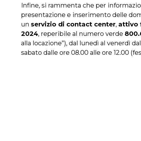
Infine, si rammenta che per informazio
presentazione e inserimento delle do
un
servizio di contact center
,
attivo
2024
, reperibile al numero verde
800.
alla locazione”), dal lunedì al venerdì dal
sabato dalle ore 08.00 alle ore 12.00 (fes