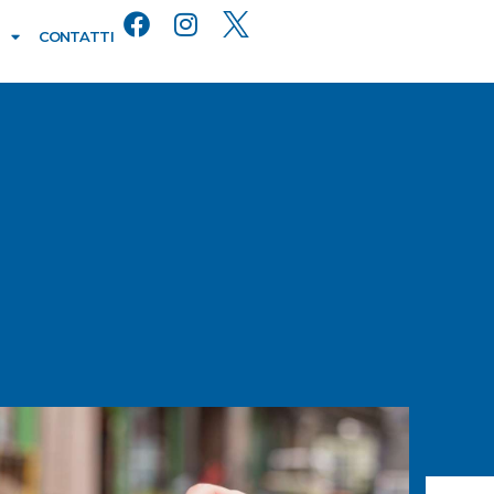
CONTATTI