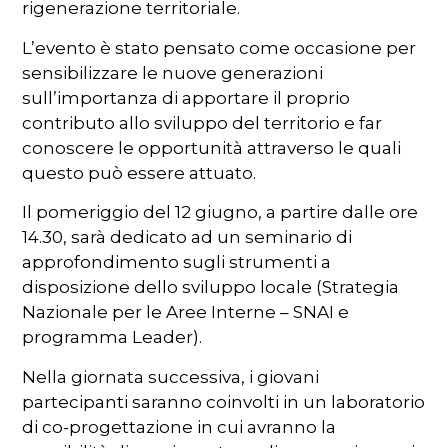
rigenerazione territoriale.
L’evento è stato pensato come occasione per
sensibilizzare le nuove generazioni
sull’importanza di apportare il proprio
contributo allo sviluppo del territorio e far
conoscere le opportunità attraverso le quali
questo può essere attuato.
Il pomeriggio del 12 giugno, a partire dalle ore
14.30, sarà dedicato ad un seminario di
approfondimento sugli strumenti a
disposizione dello sviluppo locale (Strategia
Nazionale per le Aree Interne – SNAI e
programma Leader).
Nella giornata successiva, i giovani
partecipanti saranno coinvolti in un laboratorio
di co-progettazione in cui avranno la