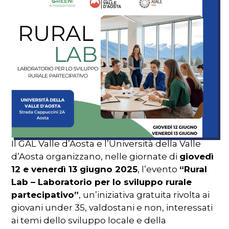
Il GAL Valle d’Aosta e l’Università della Valle
d’Aosta organizzano, nelle giornate di
giovedì
12 e venerdì 13 giugno 2025
, l’evento
“Rural
Lab – Laboratorio per lo sviluppo rurale
partecipativo”
, un’iniziativa gratuita rivolta ai
giovani under 35, valdostani e non, interessati
ai temi dello sviluppo locale e della