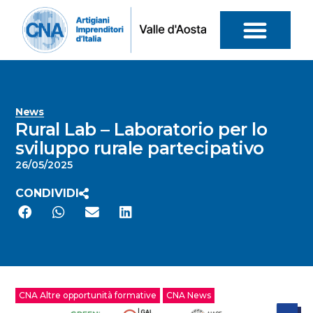
News
Rural Lab – Laboratorio per lo
sviluppo rurale partecipativo
26/05/2025
CONDIVIDI
CNA Altre opportunità formative
CNA News