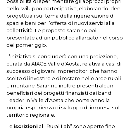
possibilità di sperimentare gli approcci propri
dello sviluppo partecipativo, elaborando idee
progettuali sul tema della rigenerazione di
spazi e beni per l’offerta di nuovi servizi alla
collettività. Le proposte saranno poi
presentate ad un pubblico allargato nel corso
del pomeriggio.
L’iniziativa si concluderà con una proiezione,
curata da AIACE Valle d’Aosta, relativa a casi di
successo di giovani imprenditori che hanno
scelto di investire e di restare nelle aree rurali
o montane. Saranno inoltre presenti alcuni
beneficiari dei progetti finanziati dai bandi
Leader in Valle d’Aosta che porteranno la
propria esperienza di sviluppo di impresa sul
territorio regionale.
Le
iscrizioni
al “Rural Lab” sono aperte fino