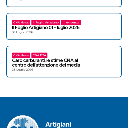
CNA News
Il Foglio Artigiano
in evidenza
Il Foglio Artigiano 01 – luglio 2026
30 Luglio 2026
CNA News
CNA FITA
Caro carburanti, le stime CNA al
centro dell’attenzione dei media
28 Luglio 2026