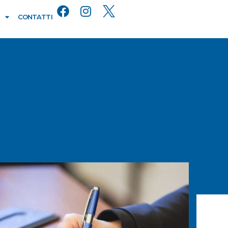
CONTATTI