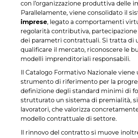
con l’organizzazione produttiva delle im
Parallelamente, viene consolidato il si
imprese
, legato a comportamenti virtu
regolarità contributiva, partecipazione
dei parametri contrattuali. Si tratta di
qualificare il mercato, riconoscere le 
modelli imprenditoriali responsabili.
Il Catalogo Formativo Nazionale viene 
strumento di riferimento per la progre
definizione degli standard minimi di 
strutturato un sistema di premialità, s
lavoratori, che valorizza concretamente
modello contrattuale di settore.
Il rinnovo del contratto si muove inolt