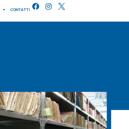
CONTATTI