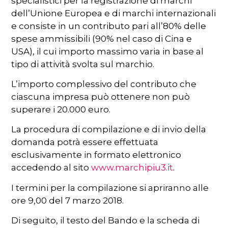
specialistici per la registrazione di marchi
dell’Unione Europea e di marchi internazionali
e consiste in un contributo pari all’80% delle
spese ammissibili (90% nel caso di Cina e
USA), il cui importo massimo varia in base al
tipo di attività svolta sul marchio.
L’importo complessivo del contributo che
ciascuna impresa può ottenere non può
superare i 20.000 euro.
La procedura di compilazione e di invio della
domanda potrà essere effettuata
esclusivamente in formato elettronico
accedendo al sito
www.marchipiu3.it
.
I termini per la compilazione si apriranno alle
ore 9,00 del 7 marzo 2018.
Di seguito, il testo del Bando e la scheda di