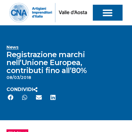
News
Registrazione marchi
nell’Unione Europea,
contributi fino all’80%
08/03/2018
CONDIVIDI