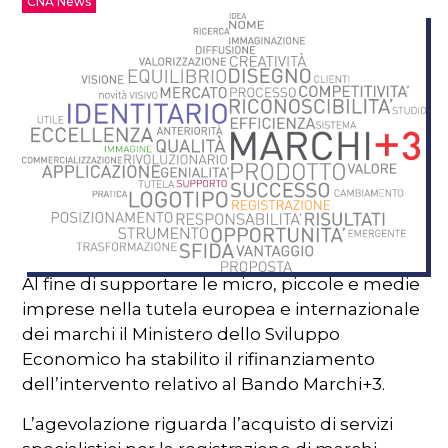
CNA News
Al fine di supportare le micro, piccole e medie
imprese nella tutela europea e internazionale
dei marchi il Ministero dello Sviluppo
Economico ha stabilito il rifinanziamento
dell’intervento relativo al Bando Marchi+3.
L’agevolazione riguarda l’acquisto di servizi