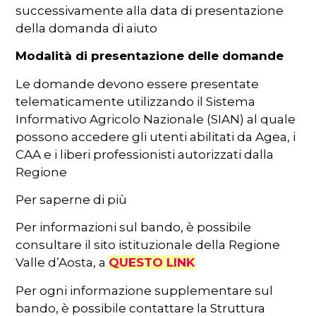
successivamente alla data di presentazione
della domanda di aiuto
Modalità di presentazione delle domande
Le domande devono essere presentate
telematicamente utilizzando il Sistema
Informativo Agricolo Nazionale (SIAN) al quale
possono accedere gli utenti abilitati da Agea, i
CAA e i liberi professionisti autorizzati dalla
Regione
Per saperne di più
Per informazioni sul bando, è possibile
consultare il sito istituzionale della Regione
Valle d’Aosta, a
QUESTO LINK
Per ogni informazione supplementare sul
bando, è possibile contattare la Struttura