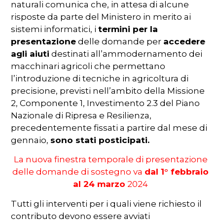
naturali comunica che, in attesa di alcune
risposte da parte del Ministero in merito ai
sistemi informatici, i
termini per la
presentazione
delle domande per
accedere
agli aiuti
destinati all’ammodernamento dei
macchinari agricoli che permettano
l’introduzione di tecniche in agricoltura di
precisione, previsti nell’ambito della Missione
2, Componente 1, Investimento 2.3 del Piano
Nazionale di Ripresa e Resilienza,
precedentemente fissati a partire dal mese di
gennaio,
sono stati posticipati.
La nuova finestra temporale di presentazione
delle domande di sostegno va
dal 1° febbraio
al 24 marzo
2024
Tutti gli interventi per i quali viene richiesto il
contributo devono essere avviati