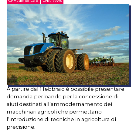
CNA Alimentare
CNA News
A partire dal 1 febbraio è possibile presentare
domanda per bando per la concessione di
aiuti destinati all’ammodernamento dei
macchinari agricoli che permettano
l’introduzione di tecniche in agricoltura di
precisione.