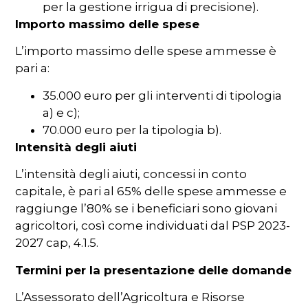
per la gestione irrigua di precisione).
Importo massimo delle spese
L’importo massimo delle spese ammesse è
pari a:
35.000 euro per gli interventi di tipologia
a) e c);
70.000 euro per la tipologia b).
Intensità degli aiuti
L’intensità degli aiuti, concessi in conto
capitale, è pari al 65% delle spese ammesse e
raggiunge l’80% se i beneficiari sono giovani
agricoltori, così come individuati dal PSP 2023-
2027 cap, 4.1.5.
Termini per la presentazione delle domande
L’Assessorato dell’Agricoltura e Risorse