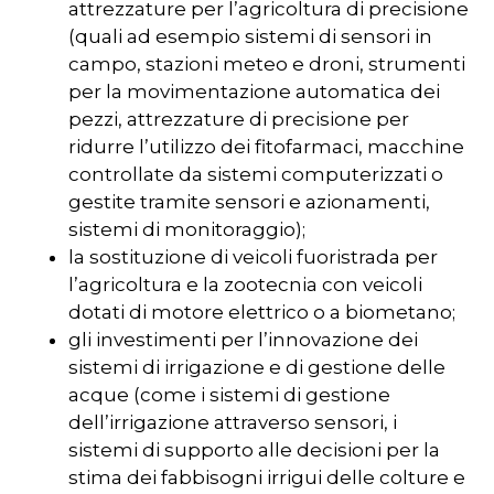
attrezzature per l’agricoltura di precisione
(quali ad esempio sistemi di sensori in
campo, stazioni meteo e droni, strumenti
per la movimentazione automatica dei
pezzi, attrezzature di precisione per
ridurre l’utilizzo dei fitofarmaci, macchine
controllate da sistemi computerizzati o
gestite tramite sensori e azionamenti,
sistemi di monitoraggio);
la sostituzione di veicoli fuoristrada per
l’agricoltura e la zootecnia con veicoli
dotati di motore elettrico o a biometano;
gli investimenti per l’innovazione dei
sistemi di irrigazione e di gestione delle
acque (come i sistemi di gestione
dell’irrigazione attraverso sensori, i
sistemi di supporto alle decisioni per la
stima dei fabbisogni irrigui delle colture e