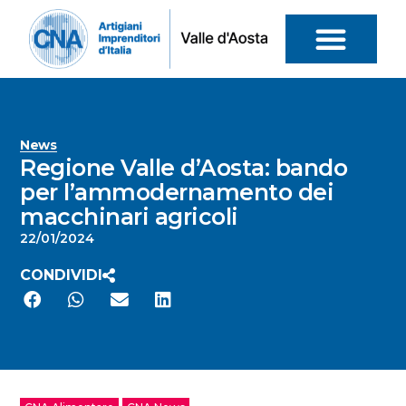
News
Regione Valle d’Aosta: bando
per l’ammodernamento dei
macchinari agricoli
22/01/2024
CONDIVIDI