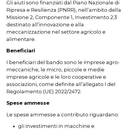
Gli aiuti sono finanziati dal Piano Nazionale di
Ripresa e Resilienza (PNRR), nell’ambito della
Missione 2, Componente 1, Investimento 2.3
destinato all’innovazione e alla
meccanizzazione nel settore agricolo e
alimentare.
Beneficiari
I beneficiari del bando sono le imprese agro-
meccaniche, le micro, piccole e medie
imprese agricole e le loro cooperative e
associazioni, come definite all’allegato I del
Regolamento (UE) 2022/2472.
Spese ammesse
Le spese ammesse a contributo riguardano:
gli investimenti in macchine e