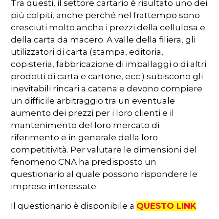
Tra questi, il settore cartario è risultato uno dei
più colpiti, anche perché nel frattempo sono
cresciuti molto anche i prezzi della cellulosa e
della carta da macero. A valle della filiera, gli
utilizzatori di carta (stampa, editoria,
copisteria, fabbricazione di imballaggi o di altri
prodotti di carta e cartone, ecc.) subiscono gli
inevitabili rincari a catena e devono compiere
un difficile arbitraggio tra un eventuale
aumento dei prezzi per i loro clienti e il
mantenimento del loro mercato di
riferimento e in generale della loro
competitività. Per valutare le dimensioni del
fenomeno CNA ha predisposto un
questionario al quale possono rispondere le
imprese interessate.
Il questionario è disponibile a
QUESTO LINK