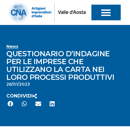
News
QUESTIONARIO D’INDAGINE
PER LE IMPRESE CHE
UTILIZZANO LA CARTA NEI
LORO PROCESSI PRODUTTIVI
26/01/2023
CONDIVIDI