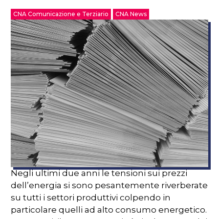
CNA Comunicazione e Terziario
CNA News
Negli ultimi due anni le tensioni sui prezzi
dell’energia si sono pesantemente riverberate
su tutti i settori produttivi colpendo in
particolare quelli ad alto consumo energetico.