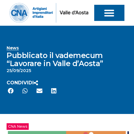
News
Pubblicato il vademecum
“Lavorare in Valle d’Aosta”
25/09/2025
CONDIVIDI
CNA News