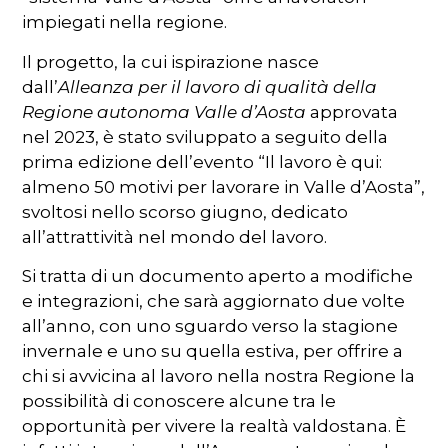
impiegati nella regione.
Il progetto, la cui ispirazione nasce
dall’
Alleanza per il lavoro di qualità della
Regione autonoma Valle d’Aosta
approvata
nel 2023, è stato sviluppato a seguito della
prima edizione dell’evento “Il lavoro è qui:
almeno 50 motivi per lavorare in Valle d’Aosta”,
svoltosi nello scorso giugno, dedicato
all’attrattività nel mondo del lavoro.
Si tratta di un documento aperto a modifiche
e integrazioni, che sarà aggiornato due volte
all’anno, con uno sguardo verso la stagione
invernale e uno su quella estiva, per offrire a
chi si avvicina al lavoro nella nostra Regione la
possibilità di conoscere alcune tra le
opportunità per vivere la realtà valdostana. È