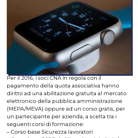
Per il 2016, i soci CNA in regola con il
pagamento della quota associativa hanno
diritto ad una abilitazione gratuita al mercato
elettronico della pubblica amministrazione
(MEPA/MEVA) oppure ad un corso gratis, per
un partecipante per azienda, a scelta tra i
seguenti corsi di formazione:
– Corso base Sicurezza lavoratori