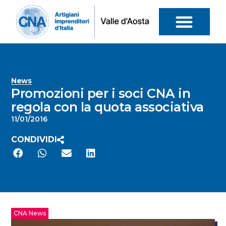
News
Promozioni per i soci CNA in
regola con la quota associativa
11/01/2016
CONDIVIDI
CNA News