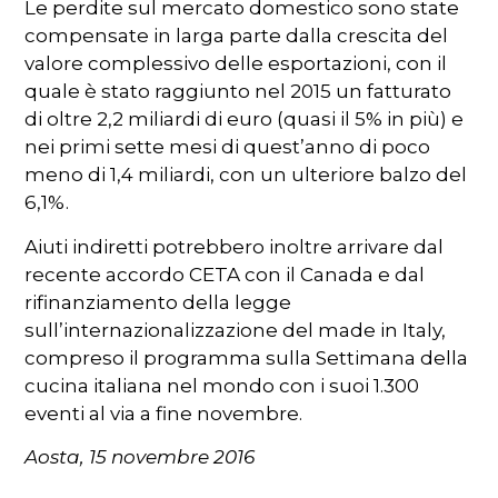
Le perdite sul mercato domestico sono state
compensate in larga parte dalla crescita del
valore complessivo delle esportazioni, con il
quale è stato raggiunto nel 2015 un fatturato
di oltre 2,2 miliardi di euro (quasi il 5% in più) e
nei primi sette mesi di quest’anno di poco
meno di 1,4 miliardi, con un ulteriore balzo del
6,1%.
Aiuti indiretti potrebbero inoltre arrivare dal
recente accordo CETA con il Canada e dal
rifinanziamento della legge
sull’internazionalizzazione del made in Italy,
compreso il programma sulla Settimana della
cucina italiana nel mondo con i suoi 1.300
eventi al via a fine novembre.
Aosta, 15 novembre 2016