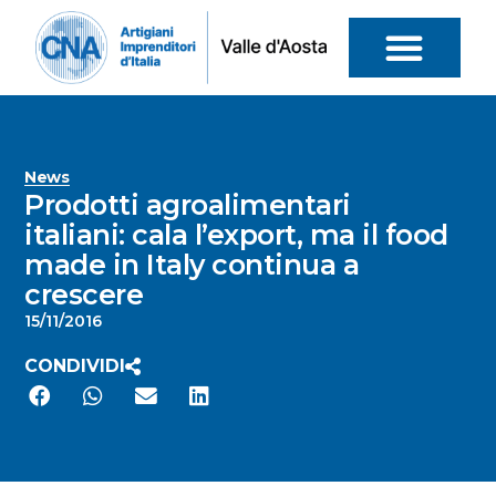
News
Prodotti agroalimentari
italiani: cala l’export, ma il food
made in Italy continua a
crescere
15/11/2016
CONDIVIDI