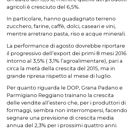
agricoli è cresciuto del 6,5%.
In particolare, hanno guadagnato terreno
zucchero, farine, caffè, dolci, caseari e vini,
mentre arretrano pasta, riso e acque minerali.
La performance di agosto dovrebbe riportare
il progressivo dell’export dei primi 8 mesi 2016
intorno al 3,5% ( 3,1% l’agroalimentare), pari a
circa la metà della crescita del 2015, ma in
grande ripresa rispetto al mese di luglio.
Per quanto riguarda le DOP, Grana Padano e
Parmigiano Reggiano trainano la crescita
delle vendite all’estero che, per i produttori di
formaggi, sembra non interrompersi, facendo
segnare una previsione di crescita media
annua del 2,3% per i prossimi quattro anni.