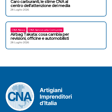
Caro carburanti, le stime CNA al
centro dell’attenzione dei media
28 Luglio 2026
CNA News
CNA Servizi alla Comunità
Airbag Takata: cosa cambia per
revisioni, officine e automobilisti
28 Luglio 2026