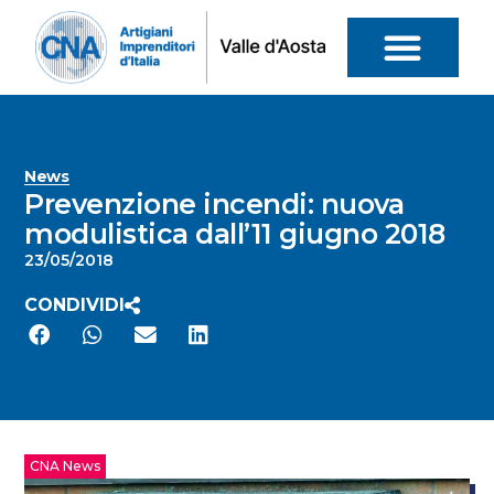
News
Prevenzione incendi: nuova
modulistica dall’11 giugno 2018
23/05/2018
CONDIVIDI
CNA News