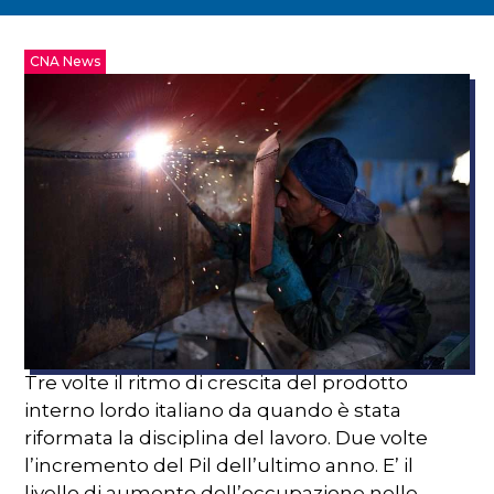
CNA News
Tre volte il ritmo di crescita del prodotto
interno lordo italiano da quando è stata
riformata la disciplina del lavoro. Due volte
l’incremento del Pil dell’ultimo anno. E’ il
livello di aumento dell’occupazione nelle