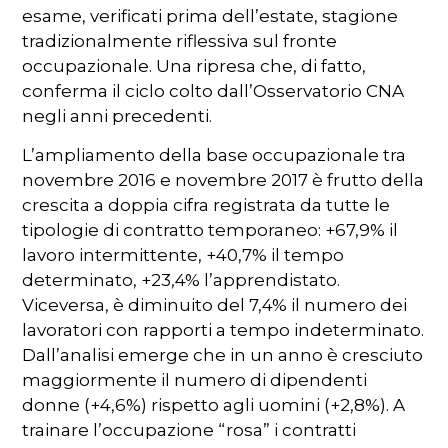
esame, verificati prima dell’estate, stagione
tradizionalmente riflessiva sul fronte
occupazionale. Una ripresa che, di fatto,
conferma il ciclo colto dall’Osservatorio CNA
negli anni precedenti.
L’ampliamento della base occupazionale tra
novembre 2016 e novembre 2017 è frutto della
crescita a doppia cifra registrata da tutte le
tipologie di contratto temporaneo: +67,9% il
lavoro intermittente, +40,7% il tempo
determinato, +23,4% l’apprendistato.
Viceversa, è diminuito del 7,4% il numero dei
lavoratori con rapporti a tempo indeterminato.
Dall’analisi emerge che in un anno è cresciuto
maggiormente il numero di dipendenti
donne (+4,6%) rispetto agli uomini (+2,8%). A
trainare l’occupazione “rosa” i contratti