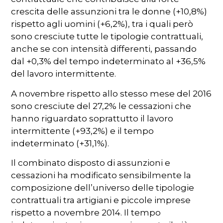
crescita delle assunzioni tra le donne (+10,8%)
rispetto agli uomini (+6,2%), tra i quali però
sono cresciute tutte le tipologie contrattuali,
anche se con intensità differenti, passando
dal +0,3% del tempo indeterminato al +36,5%
del lavoro intermittente.
A novembre rispetto allo stesso mese del 2016
sono cresciute del 27,2% le cessazioni che
hanno riguardato soprattutto il lavoro
intermittente (+93,2%) e il tempo
indeterminato (+31,1%).
Il combinato disposto di assunzioni e
cessazioni ha modificato sensibilmente la
composizione dell’universo delle tipologie
contrattuali tra artigiani e piccole imprese
rispetto a novembre 2014. Il tempo