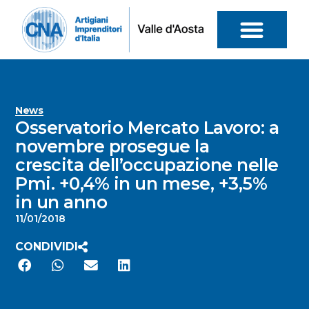
News
Osservatorio Mercato Lavoro: a
novembre prosegue la
crescita dell’occupazione nelle
Pmi. +0,4% in un mese, +3,5%
in un anno
11/01/2018
CONDIVIDI