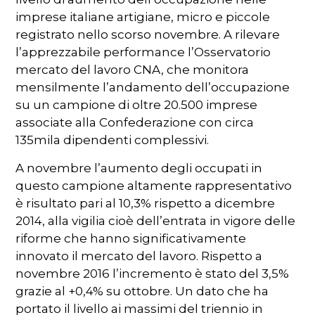
imprese italiane artigiane, micro e piccole
registrato nello scorso novembre. A rilevare
l’apprezzabile performance l’Osservatorio
mercato del lavoro CNA, che monitora
mensilmente l’andamento dell’occupazione
su un campione di oltre 20.500 imprese
associate alla Confederazione con circa
135mila dipendenti complessivi.
A novembre l’aumento degli occupati in
questo campione altamente rappresentativo
è risultato pari al 10,3% rispetto a dicembre
2014, alla vigilia cioè dell’entrata in vigore delle
riforme che hanno significativamente
innovato il mercato del lavoro. Rispetto a
novembre 2016 l’incremento è stato del 3,5%
grazie al +0,4% su ottobre. Un dato che ha
portato il livello ai massimi del triennio in