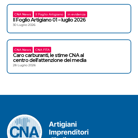
CNA News
Il Foglio Artigiano
in evidenza
Il Foglio Artigiano 01 – luglio 2026
30 Luglio 2026
CNA News
CNA FITA
Caro carburanti, le stime CNA al
centro dell’attenzione dei media
28 Luglio 2026