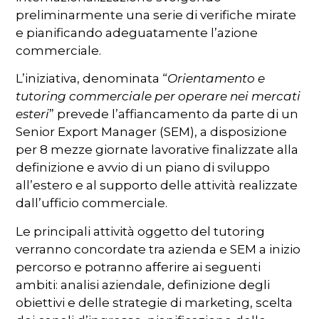
preliminarmente una serie di verifiche mirate
e pianificando adeguatamente l’azione
commerciale.
L’iniziativa, denominata “
Orientamento e
tutoring commerciale per operare nei mercati
esteri
” prevede l’affiancamento da parte di un
Senior Export Manager (SEM), a disposizione
per 8 mezze giornate lavorative finalizzate alla
definizione e avvio di un piano di sviluppo
all’estero e al supporto delle attività realizzate
dall’ufficio commerciale.
Le principali attività oggetto del tutoring
verranno concordate tra azienda e SEM a inizio
percorso e potranno afferire ai seguenti
ambiti: analisi aziendale, definizione degli
obiettivi e delle strategie di marketing, scelta