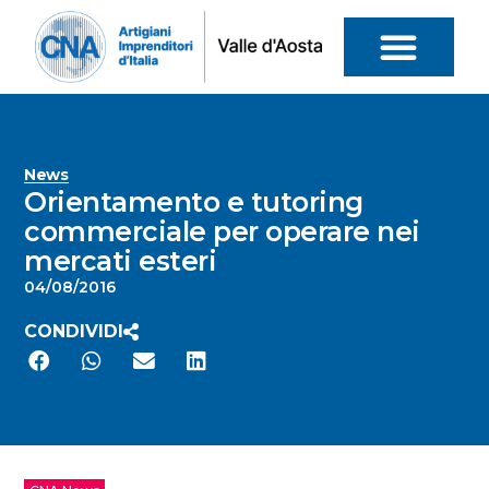
News
Orientamento e tutoring
commerciale per operare nei
mercati esteri
04/08/2016
CONDIVIDI