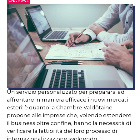
CNA News
Un servizio personalizzato per prepararsi ad
affrontare in maniera efficace i nuovi mercati
esteri: è quanto la Chambre Valdôtaine
propone alle imprese che, volendo estendere
il business oltre confine, hanno la necessità di
verificare la fattibilità del loro processo di
internazionalizzazione svolgendo