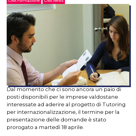
CNA Formazione
CNA News
Dal momento che ci sono ancora un paio di
posti disponibili per le imprese valdostane
interessate ad aderire al progetto di Tutoring
per internazionalizzazione, il termine per la
presentazione delle domande è stato
prorogato a martedì 18 aprile.