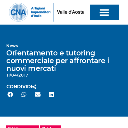
News
Orientamento e tutoring
commerciale per affrontare i
nuovi mercati
11/04/2017
CONDIVIDI