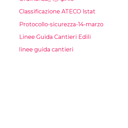
Classificazione ATECO Istat
Protocollo-sicurezza-14-marzo
Linee Guida Cantieri Edili
linee guida cantieri