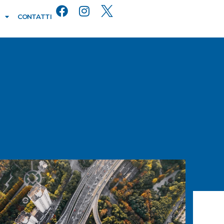
CONTATTI