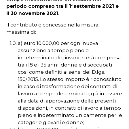
periodo compreso tra il 1°settembre 2021 e
il 30 novembre 2021
.
Il contributo è concesso nella misura
massima di:
a) euro 10.000,00 per ogni nuova
assunzione a tempo pieno e
indeterminato di giovani in età compresa
tra i 18 e i 35 anni, donne e disoccupati
così come definiti ai sensi del D.lgs.
150/2015. Lo stesso importo è riconosciuto
in caso di trasformazione dei contratti di
lavoro a tempo determinato, già in essere
alla data di approvazione delle presenti
disposizioni, in contratti di lavoro a tempo
pieno e indeterminato unicamente per le
categorie giovani e donne;