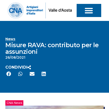
News
Misure RAVA: contributo per le
assunzioni
26/08/2021
CONDIVIDI
CNA News