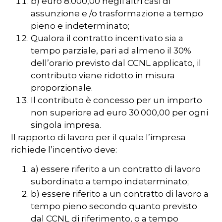
b) euro 8.000,00 negli altri casi di
assunzione e /o trasformazione a tempo
pieno e indeterminato;
Qualora il contratto incentivato sia a
tempo parziale, pari ad almeno il 30%
dell’orario previsto dal CCNL applicato, il
contributo viene ridotto in misura
proporzionale.
Il contributo è concesso per un importo
non superiore ad euro 30.000,00 per ogni
singola impresa.
Il rapporto di lavoro per il quale l’impresa
richiede l’incentivo deve:
a) essere riferito a un contratto di lavoro
subordinato a tempo indeterminato;
b) essere riferito a un contratto di lavoro a
tempo pieno secondo quanto previsto
dal CCNL di riferimento, o a tempo