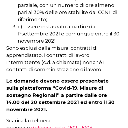
parziale, con un numero di ore almeno
pari al 30% delle ore stabilite dal CCNL di
riferimento;
c) essere instaurato a partire dal
1°settembre 2021 e comunque entro il 30
novembre 2021.
Sono esclusi dalla misura: contratti di
apprendistato, i contratti di lavoro
intermittente (c.d. a chiamata) nonché i
contratti di somministrazione di lavoro
Le domande devono essere presentate
sulla piattaforma “Covid-19. Misure di
sostegno Regionali” a partire dalle ore
14.00 del 20 settembre 2021 ed entro il 30
novembre 2021.
Scarica la delibera
regionale
deliberaTesto_2021_1004