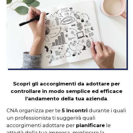
Scopri gli accorgimenti da adottare per
controllare in modo semplice ed efficace
l’andamento della tua azienda
.
CNA organizza per te
5 incontri
durante i quali
un professionista ti suggerirà quali
accorgimenti adottare per
pianificare
le
attività della tua impresa, migliorare la