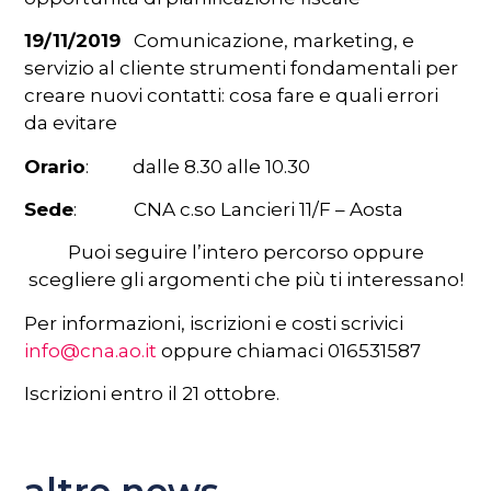
19/11/2019
Comunicazione, marketing, e
servizio al cliente strumenti fondamentali per
creare nuovi contatti: cosa fare e quali errori
da evitare
Orario
: dalle 8.30 alle 10.30
Sede
: CNA c.so Lancieri 11/F – Aosta
Puoi seguire l’intero percorso oppure
scegliere gli argomenti che più ti interessano!
Per informazioni, iscrizioni e costi scrivici
info@cna.ao.it
oppure chiamaci 016531587
Iscrizioni entro il 21 ottobre.
altre news