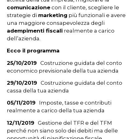
comunicazione
con il cliente, scegliere le
strategie di
marketing
più funzionali e avere
una maggiore consapevolezza degli
adempimenti fiscali
realmente a carico
dell’azienda.
Ecco il programma
25/10/2019
Costruzione guidata del conto
economico previsionale della tua azienda
29/10/2019
Costruzione guidata del conto
cassa della tua azienda
05/11/2019
Imposte, tasse e contributi
realmente a carico della tua azienda
12/11/2019
Gestione del TFR e del TFM
perché non siano solo dei debiti ma delle
opportunità di pianificazione fiscale