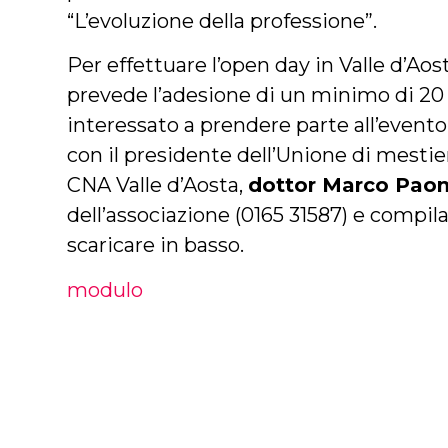
“L’evoluzione della professione”.
Per effettuare l’open day in Valle d’Aost
prevede l’adesione di un minimo di 20 
interessato a prendere parte all’event
con il presidente dell’Unione di mesti
CNA Valle d’Aosta,
dottor Marco Pao
dell’associazione (0165 31587) e compil
scaricare in basso.
modulo