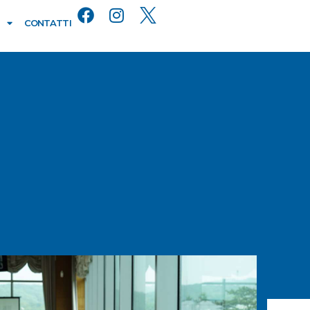
CONTATTI