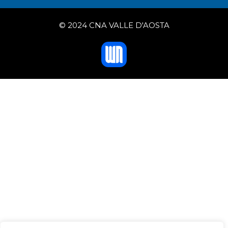
© 2024 CNA VALLE D'AOSTA