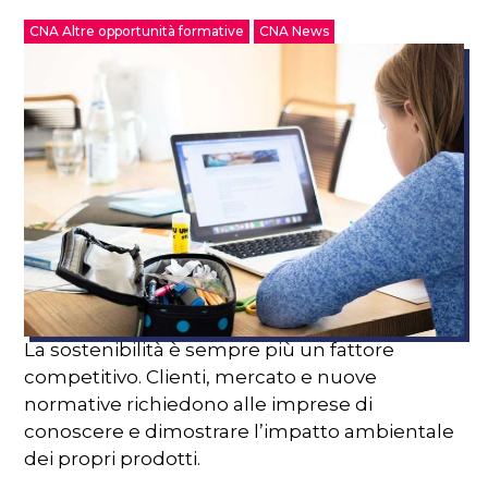
CNA Altre opportunità formative
CNA News
La sostenibilità è sempre più un fattore
competitivo. Clienti, mercato e nuove
normative richiedono alle imprese di
conoscere e dimostrare l’impatto ambientale
dei propri prodotti.