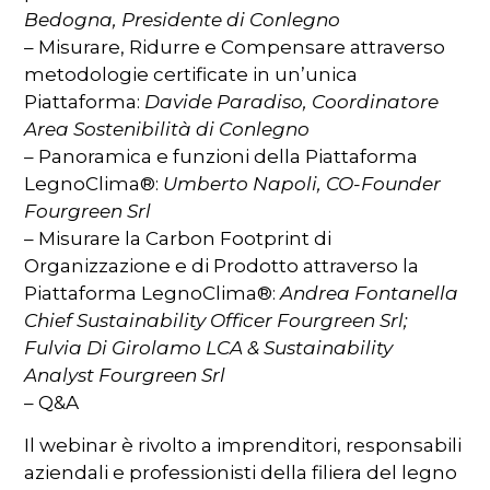
Bedogna, Presidente di Conlegno
– Misurare, Ridurre e Compensare attraverso
metodologie certificate in un’unica
Piattaforma:
Davide Paradiso, Coordinatore
Area Sostenibilità di Conlegno
– Panoramica e funzioni della Piattaforma
LegnoClima®:
Umberto Napoli, CO-Founder
Fourgreen Srl
– Misurare la Carbon Footprint di
Organizzazione e di Prodotto attraverso la
Piattaforma LegnoClima®:
Andrea Fontanella
Chief Sustainability Officer Fourgreen Srl;
Fulvia Di Girolamo LCA & Sustainability
Analyst Fourgreen Srl
– Q&A
Il webinar è rivolto a imprenditori, responsabili
aziendali e professionisti della filiera del legno