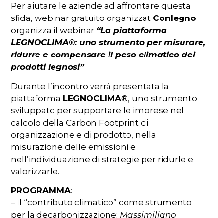
Per aiutare le aziende ad affrontare questa
sfida, webinar gratuito organizzat
Conlegno
organizza il webinar
“La piattaforma
LEGNOCLIMA®: uno strumento per misurare,
ridurre e compensare il peso climatico dei
prodotti legnosi”
Durante l’incontro verrà presentata la
piattaforma
LEGNOCLIMA
®, uno strumento
sviluppato per supportare le imprese nel
calcolo della Carbon Footprint di
organizzazione e di prodotto, nella
misurazione delle emissioni e
nell’individuazione di strategie per ridurle e
valorizzarle.
PROGRAMMA
:
– Il “contributo climatico” come strumento
per la decarbonizzazione:
Massimiliano