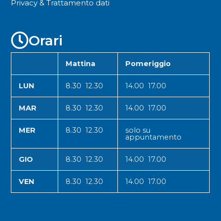
Privacy & Trattamento dati
Orari
Mattina
Pomeriggio
LUN
8.30 12.30
14.00 17.00
MAR
8.30 12.30
14.00 17.00
MER
8.30 12.30
solo su
appuntamento
GIO
8.30 12.30
14.00 17.00
VEN
8.30 12.30
14.00 17.00