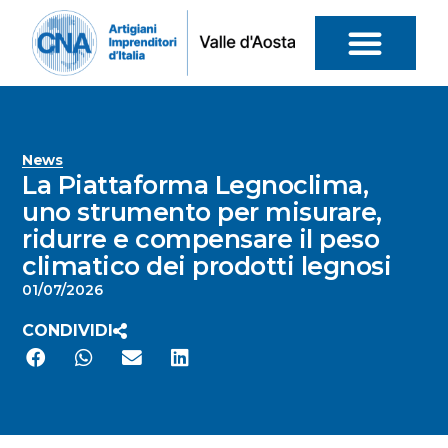
News
La Piattaforma Legnoclima,
uno strumento per misurare,
ridurre e compensare il peso
climatico dei prodotti legnosi
01/07/2026
CONDIVIDI