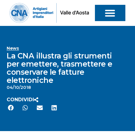
News
La CNA illustra gli strumenti
per emettere, trasmettere e
conservare le fatture
elettroniche
04/10/2018
CONDIVIDI