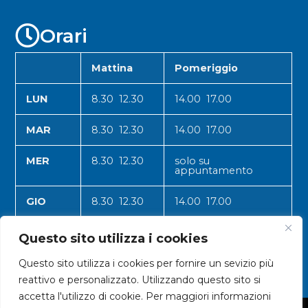
Orari
Mattina
Pomeriggio
LUN
8.30 12.30
14.00 17.00
MAR
8.30 12.30
14.00 17.00
MER
8.30 12.30
solo su
appuntamento
GIO
8.30 12.30
14.00 17.00
VEN
8.30 12.30
14.00 17.00
Questo sito utilizza i cookies
Questo sito utilizza i cookies per fornire un sevizio più
reattivo e personalizzato. Utilizzando questo sito si
accetta l'utilizzo di cookie. Per maggiori informazioni