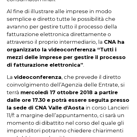
Al fine di illustrare alle imprese in modo
semplice e diretto tutte le possibilità che
avranno per gestire tutto il processo della
fatturazione elettronica direttamente o
attraverso il proprio intermediario, la
CNA ha
organizzato la videoconferenza “Tutti i
mezzi delle imprese per gestire il processo
di fatturazione elettronica”
.
La
videoconferenza
, che prevede il diretto
coinvolgimento dell’Agenzia delle Entrate, si
terrà
mercoledì 17 ottobre 2018 a partire
dalle ore 17.30
e potrà essere seguita presso
la sede di CNA Valle d’Aosta
in corso Lancieri
11/f: a margine dell’appuntamento, ci sarà un
momento di dibattito nel corso del quale gli
imprenditori potranno chiedere chiarimenti