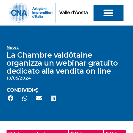
News
La Chambre valdôtaine
organizza un webinar gratuito
dedicato alla vendita on line
10/05/2024
CONDIVIDI