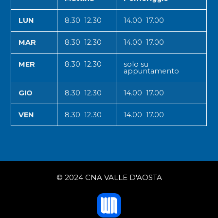
LUN
8.30 12.30
14.00 17.00
MAR
8.30 12.30
14.00 17.00
MER
8.30 12.30
solo su
appuntamento
GIO
8.30 12.30
14.00 17.00
VEN
8.30 12.30
14.00 17.00
© 2024 CNA VALLE D'AOSTA