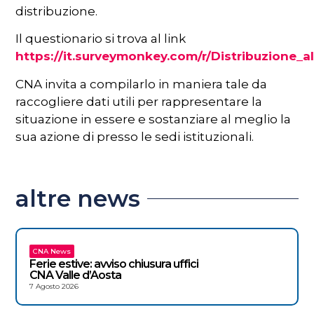
distribuzione.
Il questionario si trova al link
https://it.surveymonkey.com/r/Distribuzione_a
CNA invita a compilarlo in maniera tale da
raccogliere dati utili per rappresentare la
situazione in essere e sostanziare al meglio la
sua azione di presso le sedi istituzionali.
altre news
CNA News
Ferie estive: avviso chiusura uffici
CNA Valle d’Aosta
7 Agosto 2026