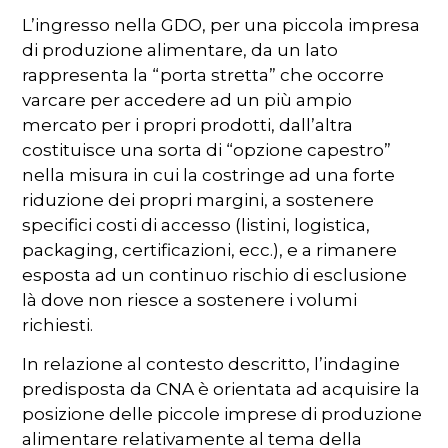
L’ingresso nella GDO, per una piccola impresa
di produzione alimentare, da un lato
rappresenta la “porta stretta” che occorre
varcare per accedere ad un più ampio
mercato per i propri prodotti, dall’altra
costituisce una sorta di “opzione capestro”
nella misura in cui la costringe ad una forte
riduzione dei propri margini, a sostenere
specifici costi di accesso (listini, logistica,
packaging, certificazioni, ecc.), e a rimanere
esposta ad un continuo rischio di esclusione
là dove non riesce a sostenere i volumi
richiesti.
In relazione al contesto descritto, l’indagine
predisposta da CNA è orientata ad acquisire la
posizione delle piccole imprese di produzione
alimentare relativamente al tema della