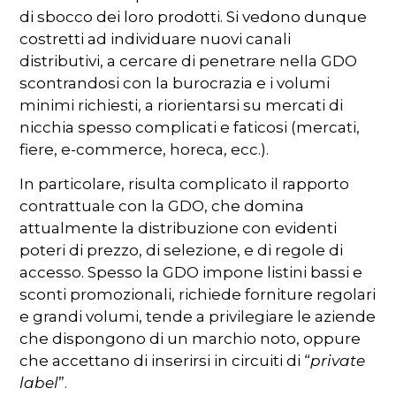
di sbocco dei loro prodotti. Si vedono dunque
costretti ad individuare nuovi canali
distributivi, a cercare di penetrare nella GDO
scontrandosi con la burocrazia e i volumi
minimi richiesti, a riorientarsi su mercati di
nicchia spesso complicati e faticosi (mercati,
fiere, e-commerce, horeca, ecc.).
In particolare, risulta complicato il rapporto
contrattuale con la GDO, che domina
attualmente la distribuzione con evidenti
poteri di prezzo, di selezione, e di regole di
accesso. Spesso la GDO impone listini bassi e
sconti promozionali, richiede forniture regolari
e grandi volumi, tende a privilegiare le aziende
che dispongono di un marchio noto, oppure
che accettano di inserirsi in circuiti di “
private
label
”.