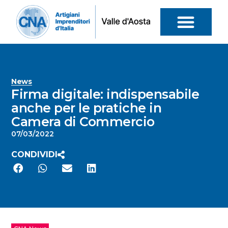
News
Firma digitale: indispensabile
anche per le pratiche in
Camera di Commercio
07/03/2022
CONDIVIDI