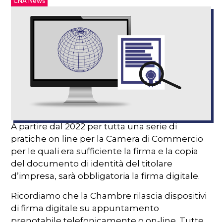
CNA News
A partire dal 2022 per tutta una serie di
pratiche on line per la Camera di Commercio
per le quali era sufficiente la firma e la copia
del documento di identità del titolare
d’impresa, sarà obbligatoria la firma digitale.
Ricordiamo che la Chambre rilascia dispositivi
di firma digitale su appuntamento
prenotabile telefonicamente o on-line. Tutte