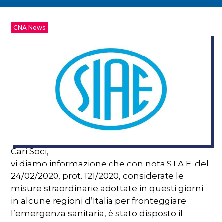
CNA News
Cari Soci,
vi diamo informazione che con nota S.I.A.E. del
24/02/2020, prot. 121/2020, considerate le
misure straordinarie adottate in questi giorni
in alcune regioni d’Italia per fronteggiare
l’emergenza sanitaria, è stato disposto il