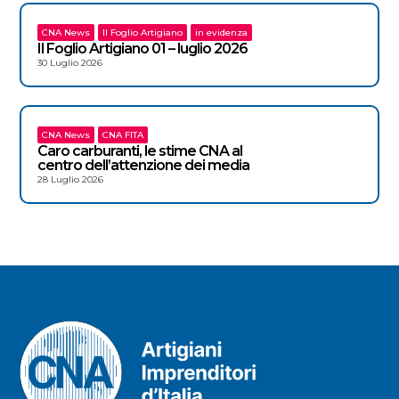
CNA News
Il Foglio Artigiano
in evidenza
Il Foglio Artigiano 01 – luglio 2026
30 Luglio 2026
CNA News
CNA FITA
Caro carburanti, le stime CNA al
centro dell’attenzione dei media
28 Luglio 2026