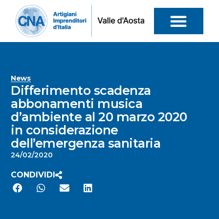
News
Differimento scadenza
abbonamenti musica
d’ambiente al 20 marzo 2020
in considerazione
dell’emergenza sanitaria
24/02/2020
CONDIVIDI