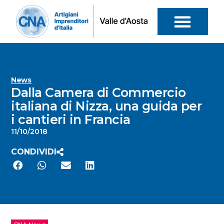
News
Dalla Camera di Commercio
italiana di Nizza, una guida per
i cantieri in Francia
11/10/2018
CONDIVIDI