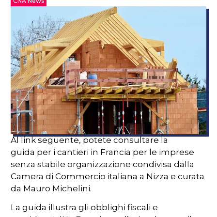
CNA News
Al link seguente, potete consultare la
guida per i cantieri in Francia per le imprese
senza stabile organizzazione condivisa dalla
Camera di Commercio italiana a Nizza e curata
da Mauro Michelini.
La guida illustra gli obblighi fiscali e