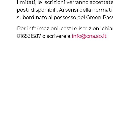
limitati, le iscrizioni verranno accetta
posti disponibili. Ai sensi della normati
subordinato al possesso del Green Pass 
Per informazioni, costi e iscrizioni chi
016531587 o scrivere a
info@cna.ao.it