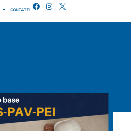
CONTATTI