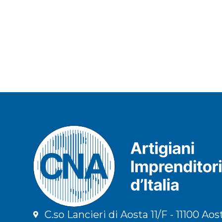
C.so Lancieri di Aosta 11/F - 11100 Aos