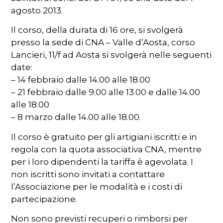
agosto 2013.
Il corso, della durata di 16 ore, si svolgerà
presso la sede di CNA – Valle d’Aosta, corso
Lancieri, 11/f ad Aosta si svolgerà nelle seguenti
date:
– 14 febbraio dalle 14.00 alle 18.00
– 21 febbraio dalle 9.00 alle 13.00 e dalle 14.00
alle 18.00
– 8 marzo dalle 14.00 alle 18.00.
Il corso è gratuito per gli artigiani iscritti e in
regola con la quota associativa CNA, mentre
per i loro dipendenti la tariffa è agevolata. I
non iscritti sono invitati a contattare
l’Associazione per le modalità e i costi di
partecipazione.
Non sono previsti recuperi o rimborsi per