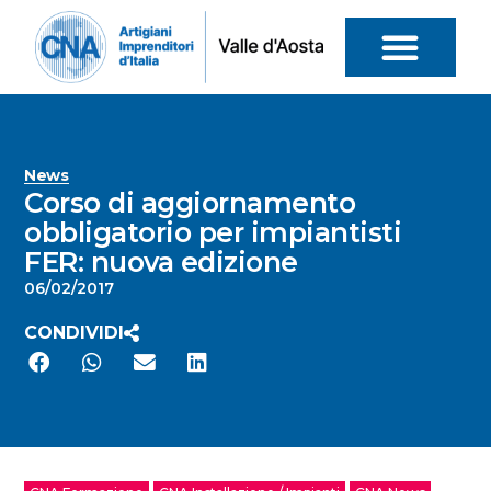
News
Corso di aggiornamento
obbligatorio per impiantisti
FER: nuova edizione
06/02/2017
CONDIVIDI