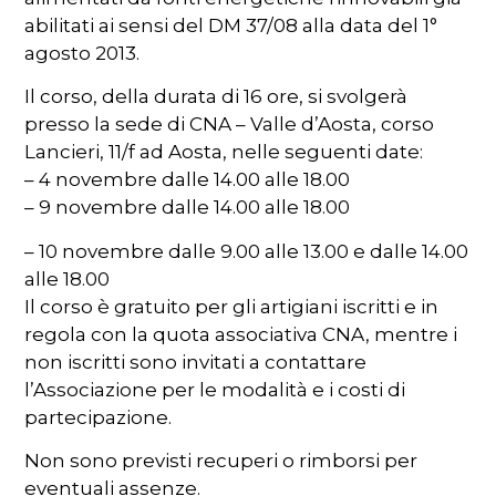
abilitati ai sensi del DM 37/08 alla data del 1°
agosto 2013.
Il corso, della durata di 16 ore, si svolgerà
presso la sede di CNA – Valle d’Aosta, corso
Lancieri, 11/f ad Aosta, nelle seguenti date:
– 4 novembre dalle 14.00 alle 18.00
– 9 novembre dalle 14.00 alle 18.00
– 10 novembre dalle 9.00 alle 13.00 e dalle 14.00
alle 18.00
Il corso è gratuito per gli artigiani iscritti e in
regola con la quota associativa CNA, mentre i
non iscritti sono invitati a contattare
l’Associazione per le modalità e i costi di
partecipazione.
Non sono previsti recuperi o rimborsi per
eventuali assenze.