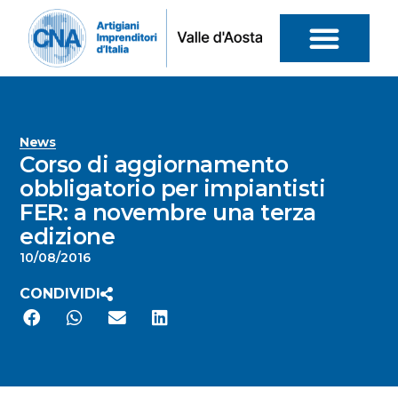
News
Corso di aggiornamento
obbligatorio per impiantisti
FER: a novembre una terza
edizione
10/08/2016
CONDIVIDI