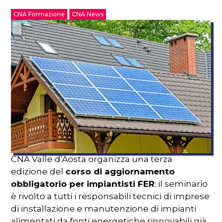
CNA Formazione
CNA News
CNA Valle d’Aosta organizza una terza
edizione del
corso di aggiornamento
obbligatorio per impiantisti FER
: il seminario
è rivolto a tutti i responsabili tecnici di imprese
di installazione e manutenzione di impianti
alimentati da fonti energetiche rinnovabili già