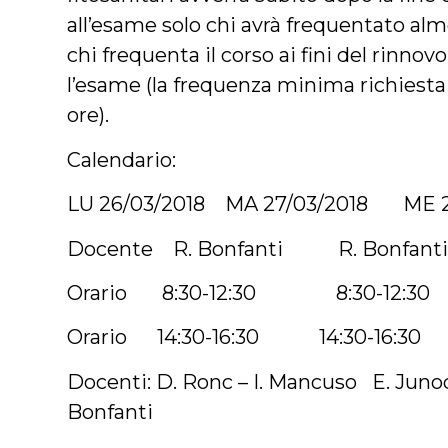
all’esame solo chi avrà frequentato alme
chi frequenta il corso ai fini del rinno
l’esame (la frequenza minima richiesta 
ore).
Calendario:
LU 26/03/2018 MA 27/03/2018 ME 2
Docente R. Bonfanti R. Bon
Orario 8:30-12:30 8:30-12
Orario 14:30-16:30 14:30-16
Docenti: D. Ronc – I. Mancuso E. Junod
Bonfanti