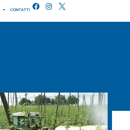
CONTATTI