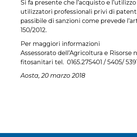
Si fa presente che l’acquisto e l’utilizz
utilizzatori professionali privi di patent
passibile di sanzioni come prevede l’art
150/2012.
Per maggiori informazioni
Assessorato dell’Agricoltura e Risorse na
fitosanitari tel. 0165.275401 / 5405/ 539
Aosta, 20 marzo 2018