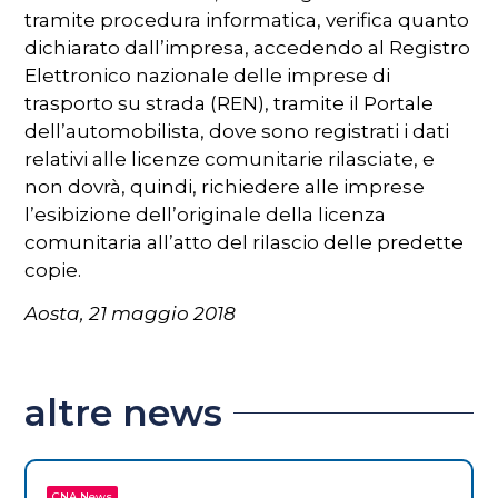
tramite procedura informatica, verifica quanto
dichiarato dall’impresa, accedendo al Registro
Elettronico nazionale delle imprese di
trasporto su strada (REN), tramite il Portale
dell’automobilista, dove sono registrati i dati
relativi alle licenze comunitarie rilasciate, e
non dovrà, quindi, richiedere alle imprese
l’esibizione dell’originale della licenza
comunitaria all’atto del rilascio delle predette
copie.
Aosta, 21 maggio 2018
altre news
CNA News