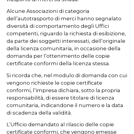
Alcune Associazioni di categoria
dell’autotrasporto di merci hanno segnalato
diversità di comportamento degli Uffìci
competenti, riguardo la richiesta di esibizione,
da parte dei soggetti interessati, dell’originale
della licenza comunitaria, in occasione della
domanda per l’ottenimento delle copie
certificate conformi della licenza stessa.
Si ricorda che, nel modulo di domanda con cui
vengono richieste le copie certificate
conformi, l’impresa dichiara, sotto la propria
responsabilità, di essere titolare di licenza
comunitaria, indicandone il numero e la data
di scadenza della validità.
L’Ufficio demandato al rilascio delle copie
certificate conformi, che vengono emesse