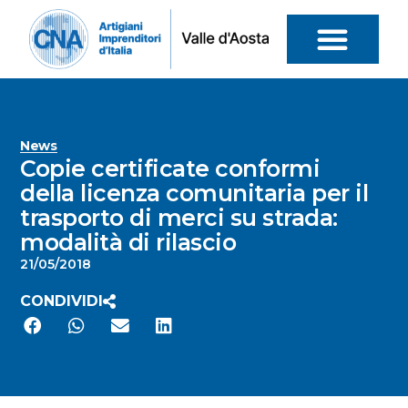
News
Copie certificate conformi
della licenza comunitaria per il
trasporto di merci su strada:
modalità di rilascio
21/05/2018
CONDIVIDI