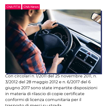
CNA FITA
CNA News
Con circolari n. 1/2011 del 25 novembre 2011, n.
3/2012 del 28 maggio 2012 e n. 6/2017 del 6
giugno 2017 sono state impartite disposizioni
in materia di rilascio di copie certificate
conformi di licenza comunitaria per il
trasporto di merci su strada.