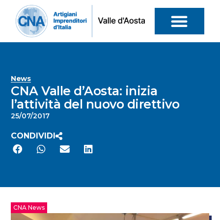
News
CNA Valle d’Aosta: inizia
l’attività del nuovo direttivo
25/07/2017
CONDIVIDI
CNA News