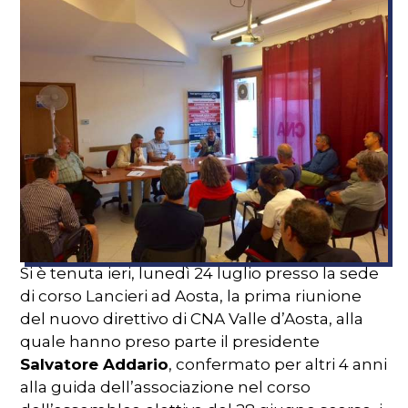
Si è tenuta ieri, lunedì 24 luglio presso la sede
di corso Lancieri ad Aosta, la prima riunione
del nuovo direttivo di CNA Valle d’Aosta, alla
quale hanno preso parte il presidente
Salvatore Addario
, confermato per altri 4 anni
alla guida dell’associazione nel corso