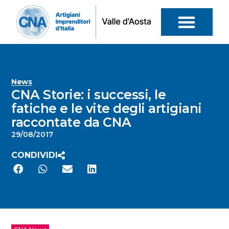
News
CNA Storie: i successi, le
fatiche e le vite degli artigiani
raccontate da CNA
29/08/2017
CONDIVIDI