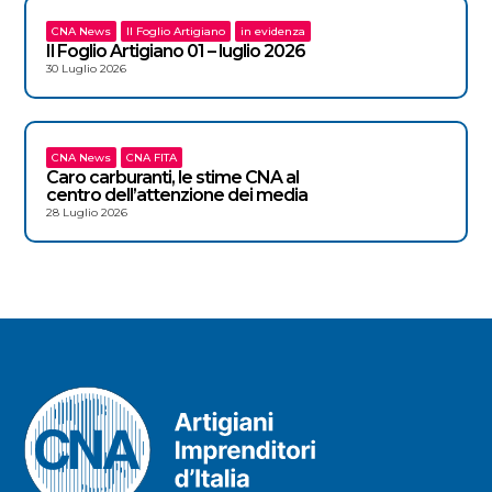
CNA News
Il Foglio Artigiano
in evidenza
Il Foglio Artigiano 01 – luglio 2026
30 Luglio 2026
CNA News
CNA FITA
Caro carburanti, le stime CNA al
centro dell’attenzione dei media
28 Luglio 2026