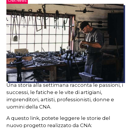
CNA News
Una storia alla settimana racconta le passioni, i
successi, le fatiche e le vite di artigiani,
imprenditori, artisti, professionisti, donne e
uomini della CNA.
A questo link, potete leggere le storie del
nuovo progetto realizzato da CNA: