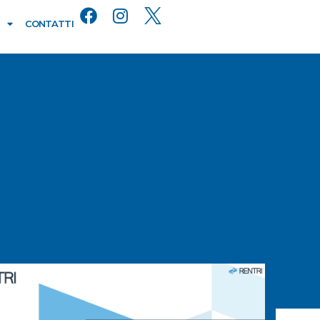
CONTATTI