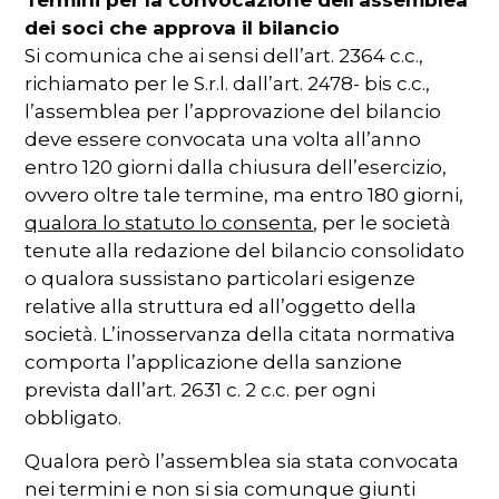
dei soci che approva il bilancio
Si comunica che ai sensi dell’art. 2364 c.c.,
richiamato per le S.r.l. dall’art. 2478- bis c.c.,
l’assemblea per l’approvazione del bilancio
deve essere convocata una volta all’anno
entro 120 giorni dalla chiusura dell’esercizio,
ovvero oltre tale termine, ma entro 180 giorni,
qualora lo statuto lo consenta
, per le società
tenute alla redazione del bilancio consolidato
o qualora sussistano particolari esigenze
relative alla struttura ed all’oggetto della
società. L’inosservanza della citata normativa
comporta l’applicazione della sanzione
prevista dall’art. 2631 c. 2 c.c. per ogni
obbligato.
Qualora però l’assemblea sia stata convocata
nei termini e non si sia comunque giunti