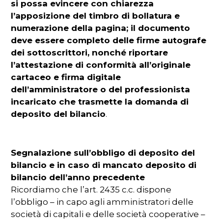
si possa evincere con chiarezza
l’apposizione del timbro di bollatura e
numerazione della pagina; il documento
deve essere completo delle firme autografe
dei sottoscrittori, nonché riportare
l’attestazione di conformità all’originale
cartaceo e firma digitale
dell’amministratore o del professionista
incaricato che trasmette la domanda di
deposito del bilancio
.
Segnalazione sull’obbligo di deposito del
bilancio e in caso di mancato deposito di
bilancio dell’anno precedente
Ricordiamo che l’art. 2435 c.c. dispone
l’obbligo – in capo agli amministratori delle
società di capitali e delle società cooperative –