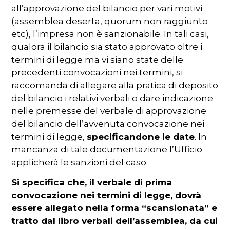
all’approvazione del bilancio per vari motivi
(assemblea deserta, quorum non raggiunto
etc), l’impresa non è sanzionabile. In tali casi,
qualora il bilancio sia stato approvato oltre i
termini di legge ma vi siano state delle
precedenti convocazioni nei termini, si
raccomanda di allegare alla pratica di deposito
del bilancio i relativi verbali o dare indicazione
nelle premesse del verbale di approvazione
del bilancio dell’avvenuta convocazione nei
termini di legge,
specificandone le date
. In
mancanza di tale documentazione l’Ufficio
applicherà le sanzioni del caso.
Si specifica che, il verbale di prima
convocazione nei termini di legge, dovrà
essere allegato nella forma “scansionata” e
tratto dal libro verbali dell’assemblea, da cui