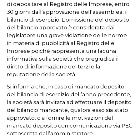
di depositare al Registro delle Imprese, entro
30 giorni dall’approvazione dell’assemblea, il
bilancio di esercizio. L’omissione del deposito
del bilancio approvato è considerata dal
legislatore una grave violazione delle norme
in materia di pubblicità al Registro delle
Imprese poiché rappresenta una lacuna
informativa sulla società che pregiudica il
diritto di informazione dei terzi e la
reputazione della società.
Si informa che, in caso di mancato deposito
del bilancio di esercizio dell’anno precedente,
la società sarà invitata ad effettuare il deposito
del bilancio mancante, qualora esso sia stato
approvato, o a fornire le motivazioni del
mancato deposito con comunicazione via PEC
sottoscritta dall’amministratore.