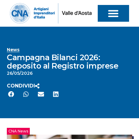
News
Campagna Bilanci 2026:
deposito al Registro imprese
26/05/2026
CONDIVIDI
CNA News