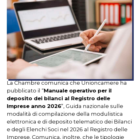
La Chambre comunica che Unioncamere ha
pubblicato il “
Manuale operativo per il
deposito dei bilanci al Registro delle
Imprese anno 2026
”, Guida nazionale sulle
modalità di compilazione della modulistica
elettronica e di deposito telematico dei Bilanci
e degli Elenchi Soci nel 2026 al Registro delle
Imprese. Comunica, inoltre, che le tipologie