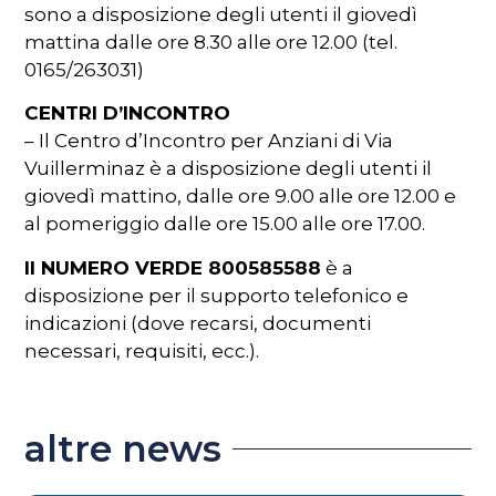
sono a disposizione degli utenti il giovedì
mattina dalle ore 8.30 alle ore 12.00 (tel.
0165/263031)
CENTRI D’INCONTRO
– Il Centro d’Incontro per Anziani di Via
Vuillerminaz è a disposizione degli utenti il
giovedì mattino, dalle ore 9.00 alle ore 12.00 e
al pomeriggio dalle ore 15.00 alle ore 17.00.
Il NUMERO VERDE 800585588
è a
disposizione per il supporto telefonico e
indicazioni (dove recarsi, documenti
necessari, requisiti, ecc.).
altre news