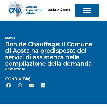
News
Bon de Chauffage: il Comune
di Aosta ha predisposto dei
servizi di assistenza nella
compilazione della domanda
02/08/2016
CONDIVIDI