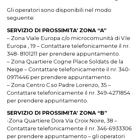
Gli operatori sono disponibili nel modo
seguente:
SERVIZIO DI PROSSIMITA’ ZONA “A”
– Zona Viale Europa c/o microcomunità di V.le
Europa , 19 – Contattare telefonicamente il nr.
348- 8101211 per prendere appuntamento.
– Zona Quartiere Cogne Place Soldats de la
Neige – Contattare telefonicamente il nr. 340-
0971446 per prendere appuntamento.
– Zona Centro C.so Padre Lorenzo, 35 –
Contattare telefonicamente il nr. 349-4271854
per prendere appuntamento.
SERVIZIO DI PROSSIMITA’ ZONA “B”
-Zona Quartiere Dora Via Croix Noire, 38 –
Contattare telefonicamente il nr. 346-6933306
per prendere appuntamento – gli operatori