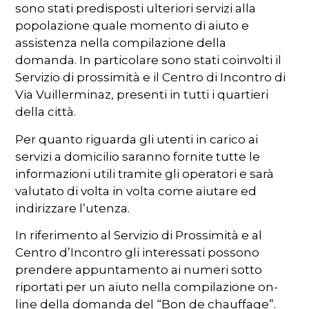
sono stati predisposti ulteriori servizi alla
popolazione quale momento di aiuto e
assistenza nella compilazione della
domanda. In particolare sono stati coinvolti il
Servizio di prossimità e il Centro di Incontro di
Via Vuillerminaz, presenti in tutti i quartieri
della città.
Per quanto riguarda gli utenti in carico ai
servizi a domicilio saranno fornite tutte le
informazioni utili tramite gli operatori e sarà
valutato di volta in volta come aiutare ed
indirizzare l’utenza.
In riferimento al Servizio di Prossimità e al
Centro d’Incontro gli interessati possono
prendere appuntamento ai numeri sotto
riportati per un aiuto nella compilazione on-
line della domanda del “Bon de chauffage”.