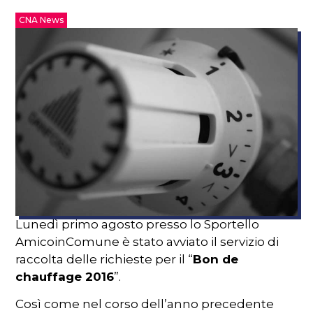
CNA News
Lunedì primo agosto presso lo Sportello
AmicoinComune è stato avviato il servizio di
raccolta delle richieste per il “
Bon de
chauffage 2016
”.
Così come nel corso dell’anno precedente